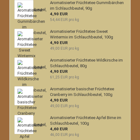
Aromatisierter Früchtetee Gummibärchen
im Schlauchbeutel, 90g
4,90 EUR
54,44 EUR pro kg
Aromatisierter Früchtetee Sweet
Wintermix im Schlauchbeutel, 100g
4,90 EUR
49,00 EUR pro kg
Aromatisierter Früchtetee Wildkirsche im
Schlauchbeutel, 80g
4,90 EUR
61,25 EUR pro kg
Aromatisierter basischer Früchtetee
Cranberry im Schlauchbeutel, 100g
4,90 EUR
49,00 EUR pro kg
Aromatisierter Früchtetee Apfel Birne im
Schlauchbeutel, 100g
4,60 EUR
46,00 EUR pro kg