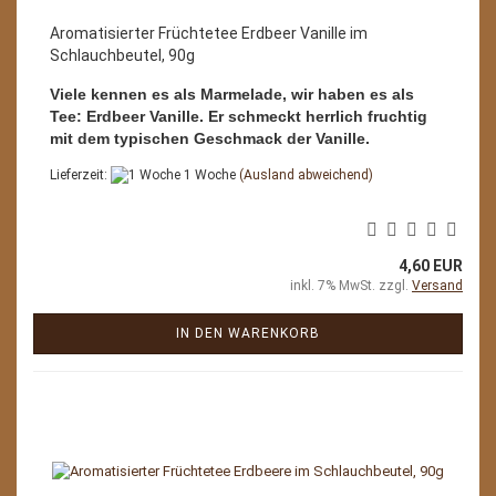
Aromatisierter Früchtetee Erdbeer Vanille im
Schlauchbeutel, 90g
Viele kennen es als Marmelade, wir haben es als
Tee: Erdbeer Vanille. Er schmeckt herrlich fruchtig
mit dem typischen Geschmack der Vanille.
Lieferzeit:
1 Woche
(Ausland abweichend)
4,60 EUR
inkl. 7% MwSt. zzgl.
Versand
IN DEN WARENKORB