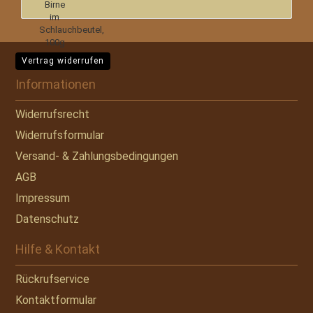
Vertrag widerrufen
Informationen
Widerrufsrecht
Widerrufsformular
Versand- & Zahlungsbedingungen
AGB
Impressum
Datenschutz
Hilfe & Kontakt
Rückrufservice
Kontaktformular