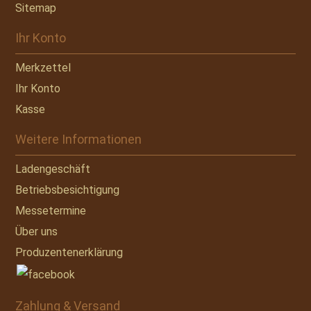
Sitemap
Ihr Konto
Merkzettel
Ihr Konto
Kasse
Weitere Informationen
Ladengeschäft
Betriebsbesichtigung
Messetermine
Über uns
Produzentenerklärung
Zahlung & Versand