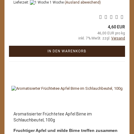
Lieferzeit:
1 Woche
(Ausland abweichend)
4,60 EUR
46,00 EUR pro kg
inkl. 7% MwSt. zzgl.
Versand
IN DEN WARENKORB
Aromatisierter Früchtetee Apfel Birne im
Schlauchbeutel, 100g
Fruchtiger Apfel und milde Birne treffen zusammen