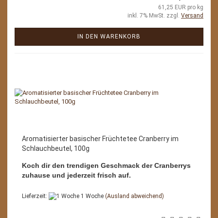
61,25 EUR pro kg
inkl. 7% MwSt. zzgl.
Versand
IN DEN WARENKORB
Aromatisierter basischer Früchtetee Cranberry im
Schlauchbeutel, 100g
Koch dir den trendigen Geschmack der Cranberrys
zuhause und jederzeit frisch auf.
Lieferzeit:
1 Woche
(Ausland abweichend)