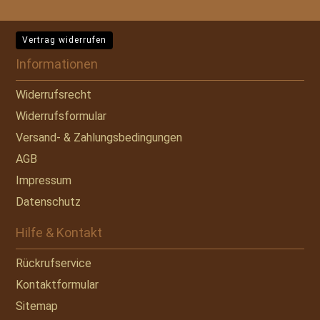
Vertrag widerrufen
Informationen
Widerrufsrecht
Widerrufsformular
Versand- & Zahlungsbedingungen
AGB
Impressum
Datenschutz
Hilfe & Kontakt
Rückrufservice
Kontaktformular
Sitemap