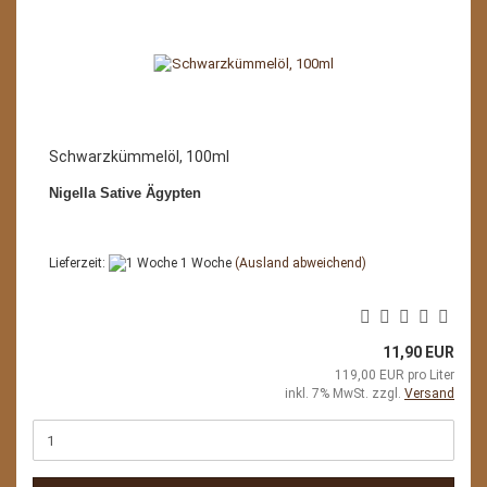
Schwarzkümmelöl, 100ml
Nigella Sative Ägypten
Lieferzeit:
1 Woche
(Ausland abweichend)
11,90 EUR
119,00 EUR pro Liter
inkl. 7% MwSt. zzgl.
Versand