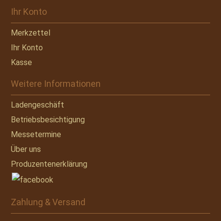
Ihr Konto
Merkzettel
Ihr Konto
Kasse
Weitere Informationen
Ladengeschäft
Betriebsbesichtigung
Messetermine
Über uns
Produzentenerklärung
Zahlung & Versand