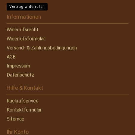
Vertrag widerrufen
Informationen
Widerrufsrecht
Widerrufsformular
Versand- & Zahlungsbedingungen
AGB
Impressum
Datenschutz
Hilfe & Kontakt
Rückrufservice
Kontaktformular
Sitemap
Ihr Konto