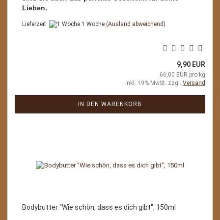
Lieben.
Lieferzeit:
1 Woche
(Ausland abweichend)
9,90 EUR
66,00 EUR pro kg
inkl. 19% MwSt. zzgl.
Versand
IN DEN WARENKORB
Bodybutter "Wie schön, dass es dich gibt", 150ml