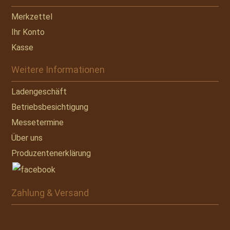
Merkzettel
Ihr Konto
Kasse
Weitere Informationen
Ladengeschäft
Betriebsbesichtigung
Messetermine
Über uns
Produzentenerklärung
Zahlung & Versand