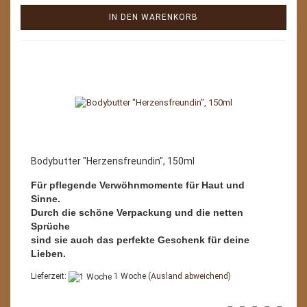
IN DEN WARENKORB
Bodybutter "Herzensfreundin", 150ml
Für pflegende Verwöhnmomente für Haut und
Sinne.
Durch die schöne Verpackung und die netten
Sprüche
sind sie auch das perfekte Geschenk für deine
Lieben.
Lieferzeit:
1 Woche
(Ausland abweichend)