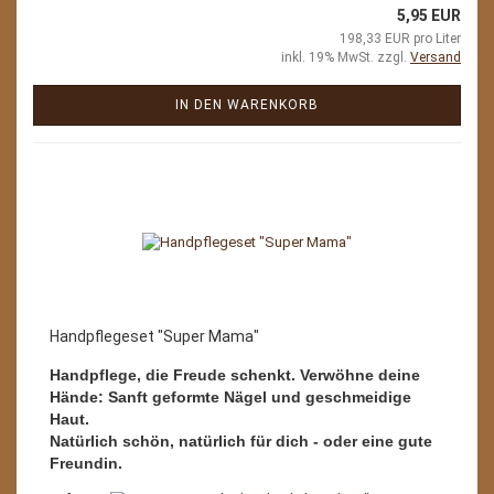
5,95 EUR
198,33 EUR pro Liter
inkl. 19% MwSt. zzgl.
Versand
IN DEN WARENKORB
Handpflegeset "Super Mama"
Handpflege, die Freude schenkt. Verwöhne deine
Hände: Sanft geformte Nägel und geschmeidige
Haut.
Natürlich schön, natürlich für dich - oder eine gute
Freundin.