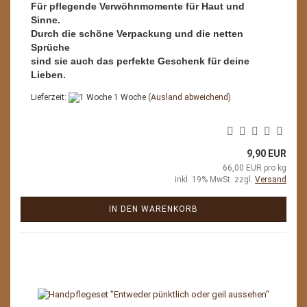
Für pflegende Verwöhnmomente für Haut und
Sinne.
Durch die schöne Verpackung und die netten
Sprüche
sind sie auch das perfekte Geschenk für deine
Lieben.
Lieferzeit:
1 Woche
(Ausland abweichend)
9,90 EUR
66,00 EUR pro kg
inkl. 19% MwSt. zzgl.
Versand
IN DEN WARENKORB