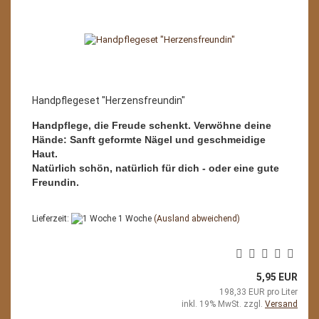
Handpflegeset "Herzensfreundin"
Handpflege, die Freude schenkt. Verwöhne deine
Hände: Sanft geformte Nägel und geschmeidige
Haut.
Natürlich schön, natürlich für dich - oder eine gute
Freundin.
Lieferzeit:
1 Woche
(Ausland abweichend)
5,95 EUR
198,33 EUR pro Liter
inkl. 19% MwSt. zzgl.
Versand