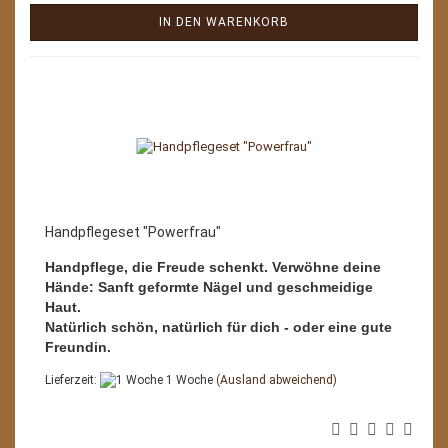
IN DEN WARENKORB
Handpflegeset "Powerfrau"
Handpflege, die Freude schenkt. Verwöhne deine
Hände: Sanft geformte Nägel und geschmeidige
Haut.
Natürlich schön, natürlich für dich - oder eine gute
Freundin.
Lieferzeit:
1 Woche
(Ausland abweichend)