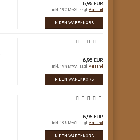
6,95 EUR
inkl. 19% MwSt. zzgl.
Versand
IN DEN WARENKORB
,
6,95 EUR
inkl. 19% MwSt. zzgl.
Versand
IN DEN WARENKORB
6,95 EUR
inkl. 19% MwSt. zzgl.
Versand
IN DEN WARENKORB