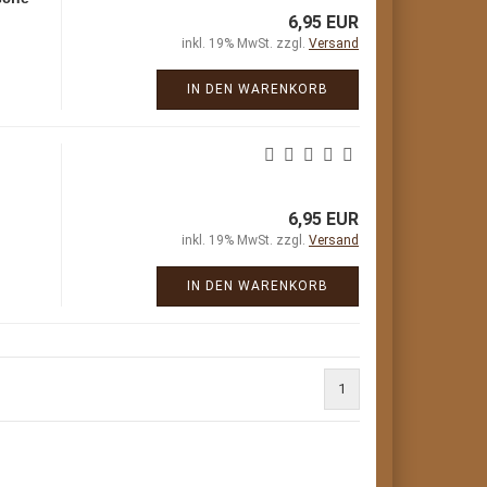
6,95 EUR
inkl. 19% MwSt. zzgl.
Versand
IN DEN WARENKORB
6,95 EUR
inkl. 19% MwSt. zzgl.
Versand
IN DEN WARENKORB
1