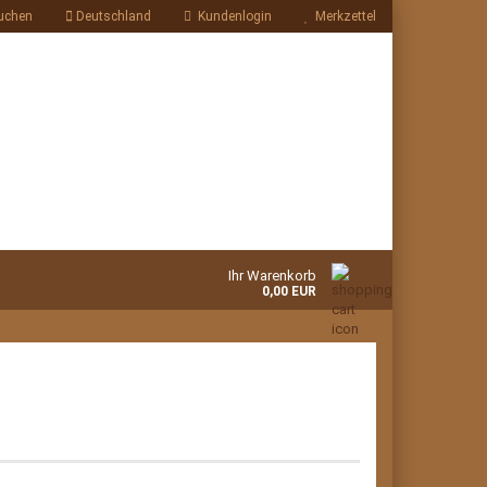
uchen
Deutschland
Kundenlogin
Merkzettel
Ihr Warenkorb
0,00 EUR