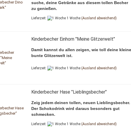
suche, deine Getränke aus diesem tollen Becher
zu genießen.
Lieferzeit:
1 Woche
(Ausland abweichend)
Kinderbecher Einhorn "Meine Glitzerwelt"
Damit kannst du allen zeigen, wie toll deine kleine
bunte Glitzerwelt ist.
Lieferzeit:
1 Woche
(Ausland abweichend)
Kinderbecher Hase "Lieblingsbecher"
Zeig jedem deinen tollen, neuen Lieblingsbecher.
Der Schokodrink wird daraus besonders gut
​​​​​​​schmecken.
Lieferzeit:
1 Woche
(Ausland abweichend)