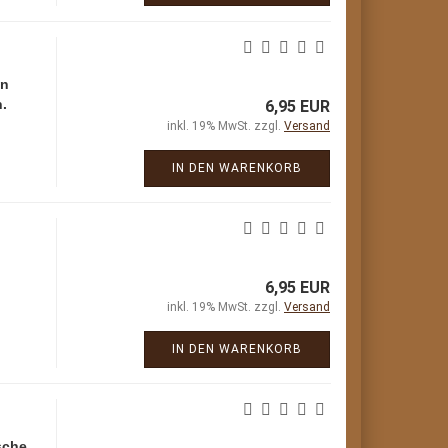
en
.
6,95 EUR
inkl. 19% MwSt. zzgl.
Versand
IN DEN WARENKORB
6,95 EUR
inkl. 19% MwSt. zzgl.
Versand
IN DEN WARENKORB
sche