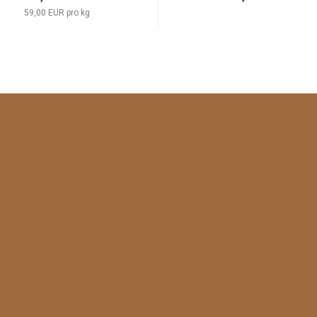
59,00 EUR pro kg