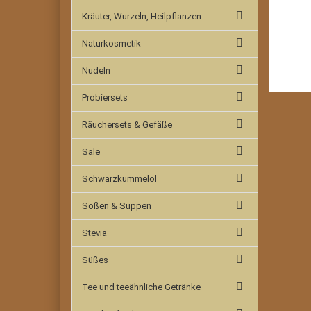
Kräuter, Wurzeln, Heilpflanzen
Naturkosmetik
Nudeln
Probiersets
Räuchersets & Gefäße
Sale
Schwarzkümmelöl
Soßen & Suppen
Stevia
Süßes
Tee und teeähnliche Getränke