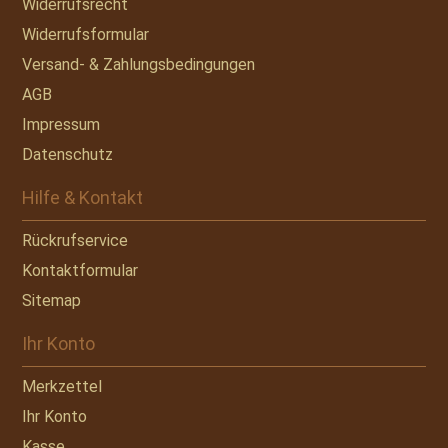
Widerrufsrecht
Widerrufsformular
Versand- & Zahlungsbedingungen
AGB
Impressum
Datenschutz
Hilfe & Kontakt
Rückrufservice
Kontaktformular
Sitemap
Ihr Konto
Merkzettel
Ihr Konto
Kasse