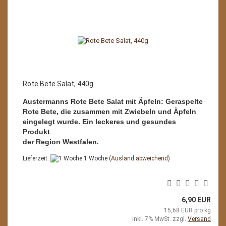
Rote Bete Salat, 440g
Austermanns Rote Bete Salat mit Äpfeln: Geraspelte
Rote Bete, die zusammen mit Zwiebeln und Äpfeln
eingelegt wurde. Ein leckeres und gesundes
Produkt
der Region Westfalen.
Lieferzeit:
1 Woche
(Ausland abweichend)
6,90 EUR
15,68 EUR pro kg
inkl. 7% MwSt. zzgl.
Versand