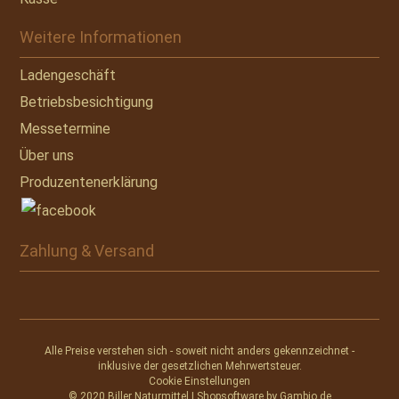
Weitere Informationen
Ladengeschäft
Betriebsbesichtigung
Messetermine
Über uns
Produzentenerklärung
Zahlung & Versand
Alle Preise verstehen sich - soweit nicht anders gekennzeichnet -
inklusive der gesetzlichen Mehrwertsteuer.
Cookie Einstellungen
© 2020 Biller Naturmittel | Shopsoftware by
Gambio.de