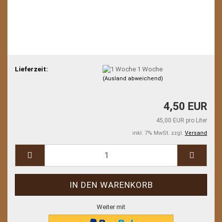
Lieferzeit:
1 Woche
(Ausland abweichend)
4,50 EUR
45,00 EUR pro Liter
inkl. 7% MwSt. zzgl.
Versand
Weiter mit