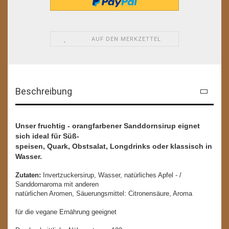
AUF DEN MERKZETTEL
Beschreibung
Unser fruchtig - orangfarbener Sanddornsirup eignet
sich ideal für Süß-
speisen, Quark, Obstsalat, Longdrinks oder klassisch in
Wasser.
Zutaten:
Invertzuckersirup, Wasser, natürliches Apfel - /
Sanddornaroma mit anderen
natürlichen Aromen, Säuerungsmittel: Citronensäure, Aroma
für die vegane Ernährung geeignet