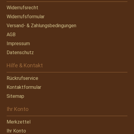
Widerrufsrecht
Widerrufsformular
Versand- & Zahlungsbedingungen
AGB
Impressum
Datenschutz
Hilfe & Kontakt
Rückrufservice
Kontaktformular
Sitemap
Ihr Konto
Merkzettel
Ihr Konto