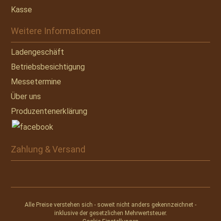
Kasse
Weitere Informationen
Ladengeschäft
Betriebsbesichtigung
Messetermine
Über uns
Produzentenerklärung
Zahlung & Versand
Alle Preise verstehen sich - soweit nicht anders gekennzeichnet -
inklusive der gesetzlichen Mehrwertsteuer.