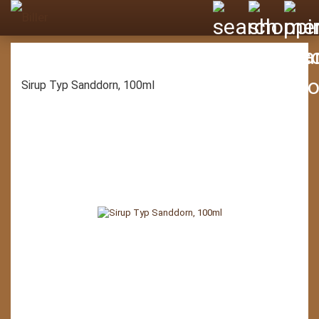
Sirup Typ Sanddorn, 100ml