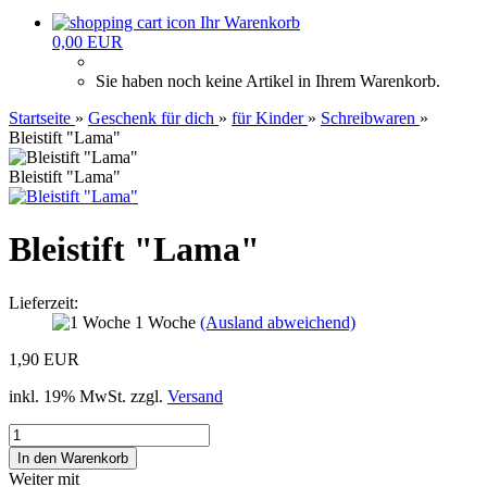
Ihr Warenkorb
0,00 EUR
Sie haben noch keine Artikel in Ihrem Warenkorb.
Startseite
»
Geschenk für dich
»
für Kinder
»
Schreibwaren
»
Bleistift "Lama"
Bleistift "Lama"
Bleistift "Lama"
Lieferzeit:
1 Woche
(Ausland abweichend)
1,90 EUR
inkl. 19% MwSt. zzgl.
Versand
Weiter mit