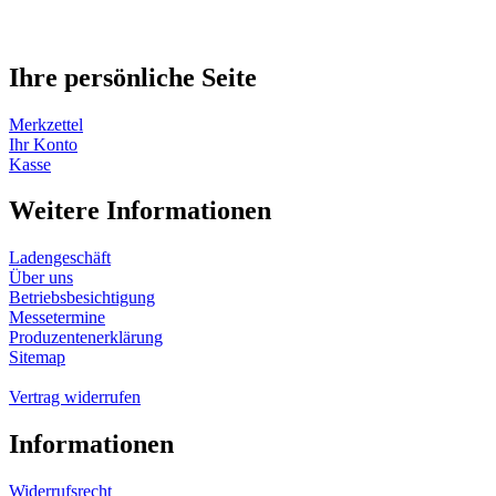
Ihre persönliche Seite
Merkzettel
Ihr Konto
Kasse
Weitere Informationen
Ladengeschäft
Über uns
Betriebsbesichtigung
Messetermine
Produzentenerklärung
Sitemap
Vertrag widerrufen
Informationen
Widerrufsrecht