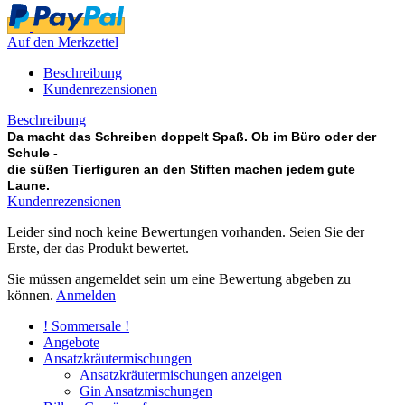
Auf den Merkzettel
Beschreibung
Kundenrezensionen
Beschreibung
Da macht das Schreiben doppelt Spaß. Ob im Büro oder der
Schule -
die süßen Tierfiguren an den Stiften machen jedem gute
Laune.
Kundenrezensionen
Leider sind noch keine Bewertungen vorhanden. Seien Sie der
Erste, der das Produkt bewertet.
Sie müssen angemeldet sein um eine Bewertung abgeben zu
können.
Anmelden
! Sommersale !
Angebote
Ansatzkräutermischungen
Ansatzkräutermischungen anzeigen
Gin Ansatzmischungen