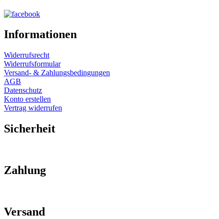
Informationen
Widerrufsrecht
Widerrufsformular
Versand- & Zahlungsbedingungen
AGB
Datenschutz
Konto erstellen
Vertrag widerrufen
Sicherheit
Zahlung
Versand