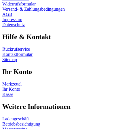
Widerrufsformular
Versand- & Zahlungsbedingungen
AGB
Impressum
Datenschutz
Hilfe & Kontakt
Rückrufservice
Kontaktformular
Sitemap
Ihr Konto
Merkzettel
Ihr Konto
Kasse
Weitere Informationen
Ladengeschäft
Betriebsbesichtigung