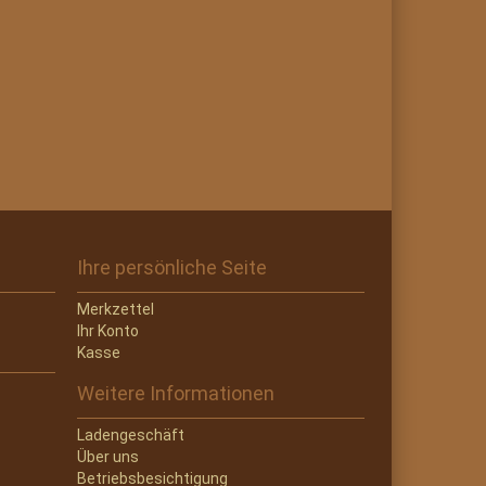
Ihre persönliche Seite
Merkzettel
Ihr Konto
Kasse
Weitere Informationen
Ladengeschäft
Über uns
Betriebsbesichtigung