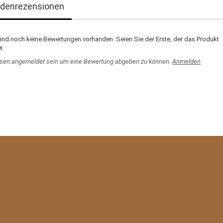
denrezensionen
sind noch keine Bewertungen vorhanden. Seien Sie der Erste, der das Produkt
t.
sen angemeldet sein um eine Bewertung abgeben zu können.
Anmelden