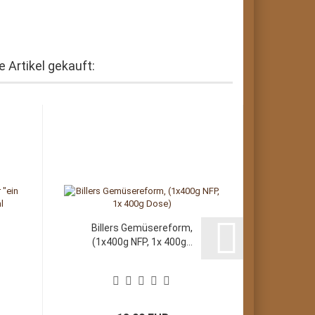
 Artikel gekauft:
Billers Gemüsereform,
(1x400g NFP, 1x 400g...