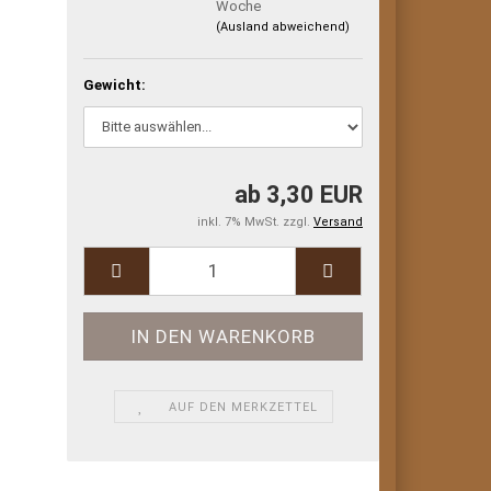
Woche
(Ausland abweichend)
Gewicht:
ab 3,30 EUR
inkl. 7% MwSt. zzgl.
Versand
AUF DEN MERKZETTEL