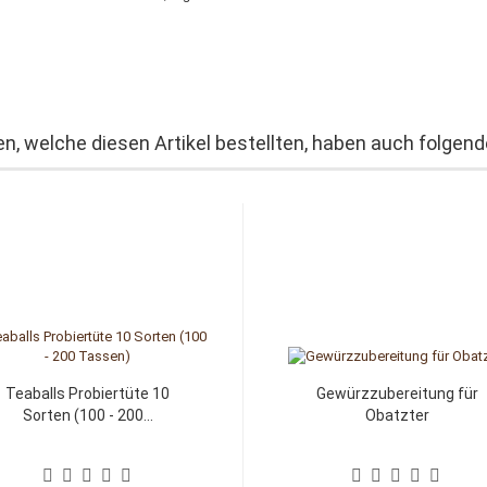
n, welche diesen Artikel bestellten, haben auch folgende
Teaballs Probiertüte 10
Gewürzzubereitung für
Sorten (100 - 200...
Obatzter