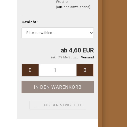
Woche
(Ausland abweichend)
Gewicht:
ab 4,60 EUR
inkl. 7% MwSt. zzgl.
Versand
AUF DEN MERKZETTEL