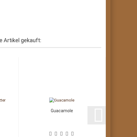
 Artikel gekauft:
Guacamole