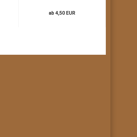
ab 4,50 EUR