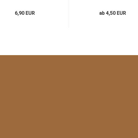
6,90 EUR
ab 4,50 EUR