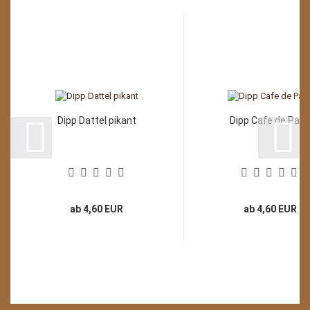
Dipp Dattel pikant
Dipp Cafe de Pari
ab 4,60 EUR
ab 4,60 EUR