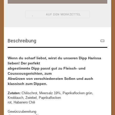
AUF DEN MERKZETTEL
Beschreibung
Wenn du scharf liebst, wirst du unseren Dipp Harissa
lieben! Der perfekt
abgestimmte Dipp passt gut zu Fleisch- und
Couscousgerichten, zum
Abwürzen von verschiedensten Soßen und auch
klassisch zum Dippen.
Zutaten:
Chilischrot, Meersalz 19%, Paprikaflocken grün,
Knoblauch, Zwiebel, Paprikaflocken
rot, Habanero Chili
Gewürzzubereitung