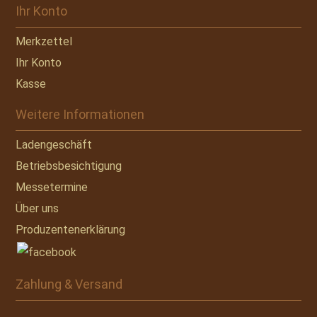
Ihr Konto
Merkzettel
Ihr Konto
Kasse
Weitere Informationen
Ladengeschäft
Betriebsbesichtigung
Messetermine
Über uns
Produzentenerklärung
Zahlung & Versand