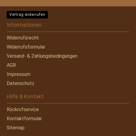
Vertrag widerrufen
Informationen
Widerrufsrecht
Widerrufsformular
Versand- & Zahlungsbedingungen
AGB
Impressum
Datenschutz
Hilfe & Kontakt
Rückrufservice
Kontaktformular
Sitemap