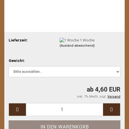
Lieferzeit:
1 Woche
(Ausland abweichend)
Gewicht:
ab 4,60 EUR
inkl. 7% MwSt. zzgl.
Versand