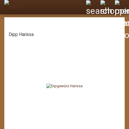
Dipp Harissa