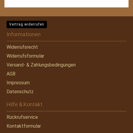
Vertrag widerrufen
Informationen
Widerrufsrecht
Widerrufsformular
Versand- & Zahlungsbedingungen
AGB
Impressum
Datenschutz
Hilfe & Kontakt
Rückrufservice
Kontaktformular