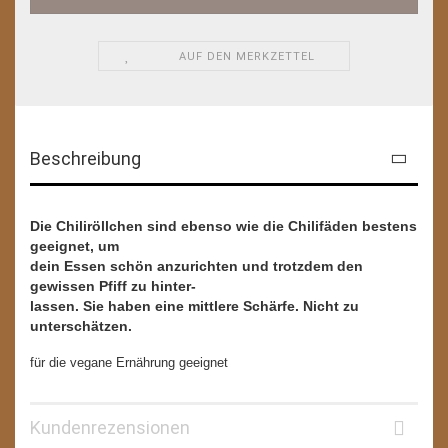
AUF DEN MERKZETTEL
Beschreibung
Die Chiliröllchen sind ebenso wie die Chilifäden bestens
geeignet, um
dein Essen schön anzurichten und trotzdem den
gewissen Pfiff zu hinter-
lassen. Sie haben eine mittlere Schärfe. Nicht zu
unterschätzen.
für die vegane Ernährung geeignet
Kundenrezensionen