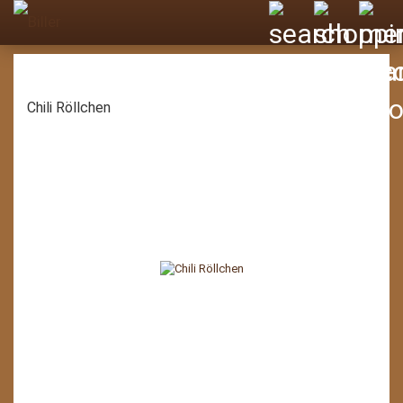
Chili Röllchen