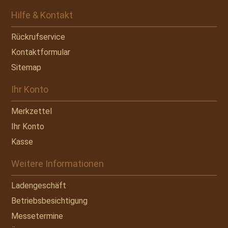
Hilfe & Kontakt
Rückrufservice
Kontaktformular
Sitemap
Ihr Konto
Merkzettel
Ihr Konto
Kasse
Weitere Informationen
Ladengeschäft
Betriebsbesichtigung
Messetermine