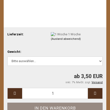
Lieferzeit:
1 Woche
(Ausland abweichend)
Gewicht:
ab 3,50 EUR
inkl. 7% MwSt. zzgl.
Versand