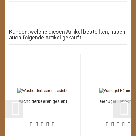
Kunden, welche diesen Artikel bestellten, haben
auch folgende Artikel gekauft:
Wacholderbeeren gesiebt
Geflügel Hähnche