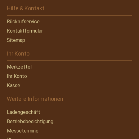
Hilfe & Kontakt
Rückrufservice
Kontaktformular
Sitemap
Ihr Konto
Merkzettel
Ihr Konto
Kasse
Weitere Informationen
Ladengeschäft
Betriebsbesichtigung
Messetermine