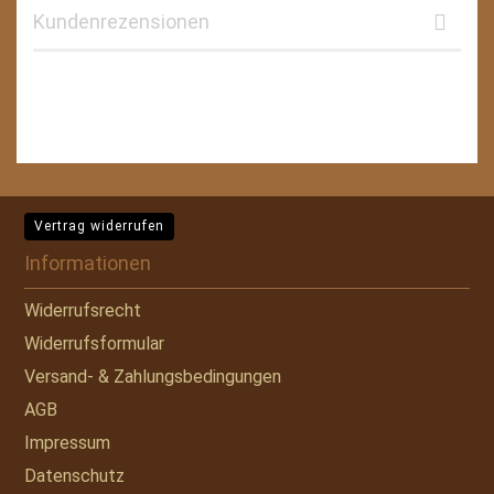
Kundenrezensionen
Vertrag widerrufen
Informationen
Widerrufsrecht
Widerrufsformular
Versand- & Zahlungsbedingungen
AGB
Impressum
Datenschutz