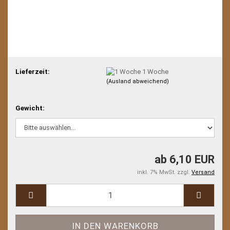
Lieferzeit:
1 Woche
(Ausland abweichend)
Gewicht:
ab 6,10 EUR
inkl. 7% MwSt. zzgl.
Versand