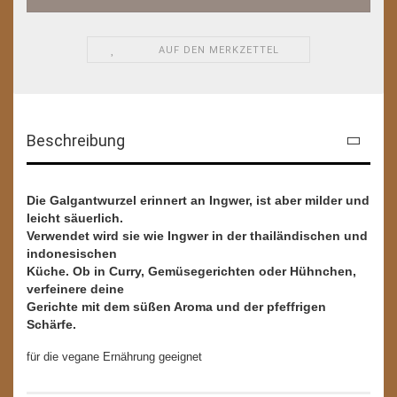
AUF DEN MERKZETTEL
Beschreibung
Die Galgantwurzel erinnert an Ingwer, ist aber milder und
leicht säuerlich.
Verwendet wird sie wie Ingwer in der thailändischen und
indonesischen
Küche. Ob in Curry, Gemüsegerichten oder Hühnchen,
verfeinere deine
Gerichte mit dem süßen Aroma und der pfeffrigen
Schärfe.
für die vegane Ernährung geeignet