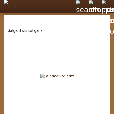
Galgantwurzel ganz