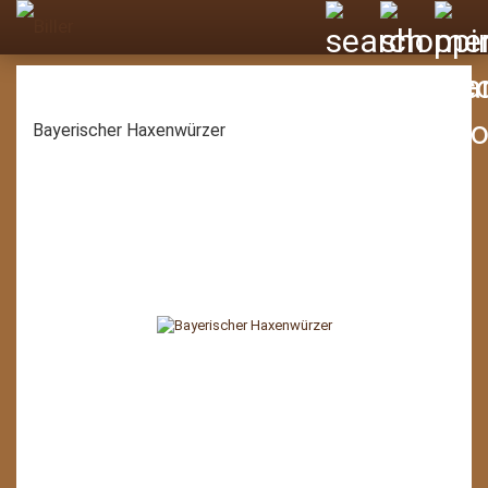
Bayerischer Haxenwürzer