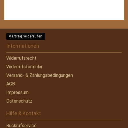
Vertrag widerrufen
Informationen
Widerrufsrecht
Widerrufsformular
Versand- & Zahlungsbedingungen
AGB
Impressum
Datenschutz
Hilfe & Kontakt
Rückrufservice