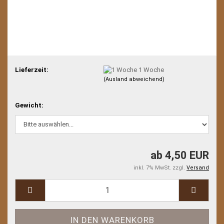
Lieferzeit:
1 Woche
(Ausland abweichend)
Gewicht:
ab 4,50 EUR
inkl. 7% MwSt. zzgl.
Versand