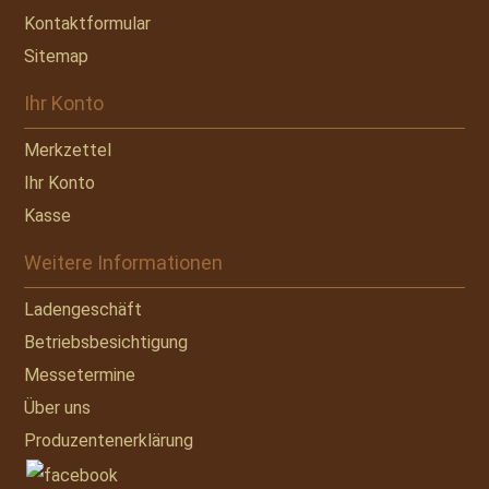
Kontaktformular
Sitemap
Ihr Konto
Merkzettel
Ihr Konto
Kasse
Weitere Informationen
Ladengeschäft
Betriebsbesichtigung
Messetermine
Über uns
Produzentenerklärung