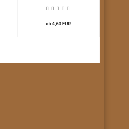
ab 4,60 EUR