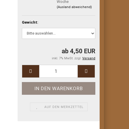
Woche
(Ausland abweichend)
Gewicht:
ab 4,50 EUR
inkl. 7% MwSt. zzgl.
Versand
AUF DEN MERKZETTEL