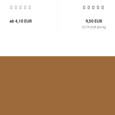
ab 4,10 EUR
9,50 EUR
23,75 EUR pro kg