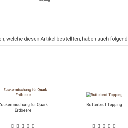
n, welche diesen Artikel bestellten, haben auch folgende
Zuckermischung für Quark
Butterbrot Topping
Erdbeere