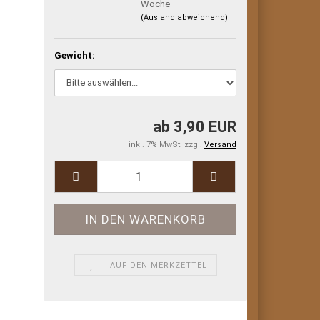
Woche
(Ausland abweichend)
Gewicht:
ab 3,90 EUR
inkl. 7% MwSt. zzgl.
Versand
AUF DEN MERKZETTEL