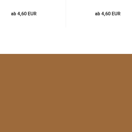
ab 4,60 EUR
ab 4,60 EUR