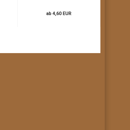
ab 4,60 EUR