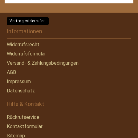
Vertrag widerrufen
Informationen
Widerrufsrecht
Widerrufsformular
Versand- & Zahlungsbedingungen
AGB
Impressum
Datenschutz
Hilfe & Kontakt
Rückrufservice
Kontaktformular
Sitemap