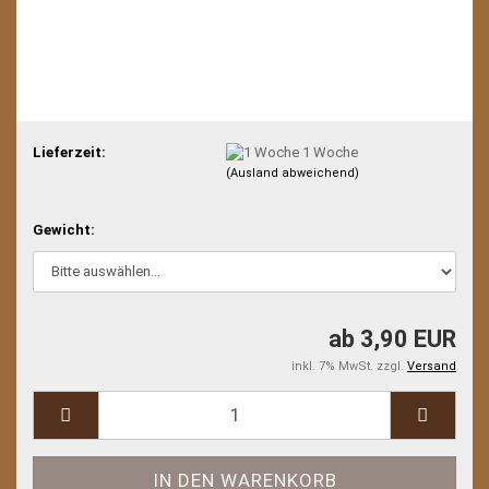
Lieferzeit:
1 Woche
(Ausland abweichend)
Gewicht:
ab 3,90 EUR
inkl. 7% MwSt. zzgl.
Versand