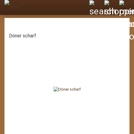
Döner scharf