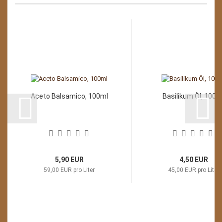
Aceto Balsamico, 100ml
Basilikum Öl, 100m
5,90 EUR
4,50 EUR
59,00 EUR pro Liter
45,00 EUR pro Liter