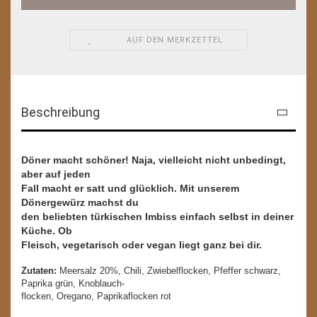
AUF DEN MERKZETTEL
Beschreibung
Döner macht schöner! Naja, vielleicht nicht unbedingt,
aber auf jeden
Fall macht er satt und glücklich. Mit unserem
Dönergewürz machst du
den beliebten türkischen Imbiss einfach selbst in deiner
Küche. Ob
Fleisch, vegetarisch oder vegan liegt ganz bei dir.
Zutaten:
Meersalz 20%, Chili, Zwiebelflocken, Pfeffer schwarz,
Paprika grün, Knoblauch-
flocken, Oregano, Paprikaflocken rot