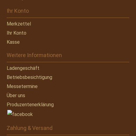
Ihr Konto
Merkzettel
Ihr Konto
Kasse
Weitere Informationen
Ladengeschäft
Betriebsbesichtigung
Messetermine
Über uns
Produzentenerklärung
Zahlung & Versand