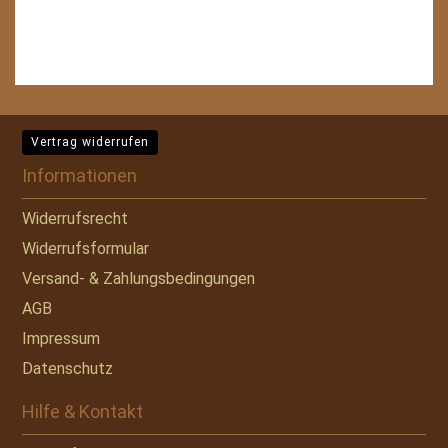
Vertrag widerrufen
Informationen
Widerrufsrecht
Widerrufsformular
Versand- & Zahlungsbedingungen
AGB
Impressum
Datenschutz
Hilfe & Kontakt