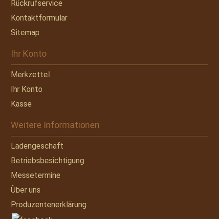
Rückrufservice
Kontaktformular
Sitemap
Ihr Konto
Merkzettel
Ihr Konto
Kasse
Weitere Informationen
Ladengeschäft
Betriebsbesichtigung
Messetermine
Über uns
Produzentenerklärung