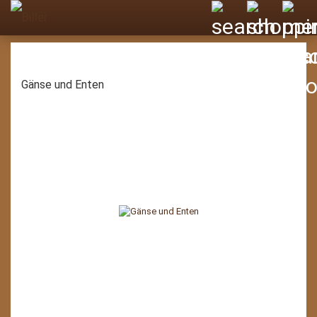
Gänse und Enten