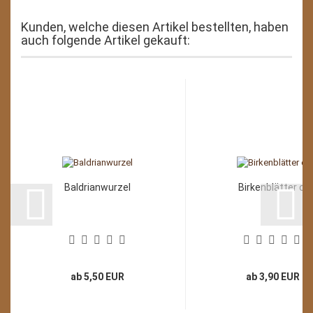
Kunden, welche diesen Artikel bestellten, haben
auch folgende Artikel gekauft:
Baldrianwurzel
Birkenblätter c.
ab 5,50 EUR
ab 3,90 EUR