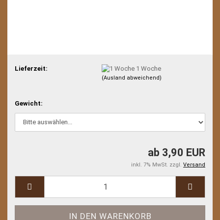
Lieferzeit:
1 Woche
(Ausland abweichend)
Gewicht:
ab 3,90 EUR
inkl. 7% MwSt. zzgl.
Versand