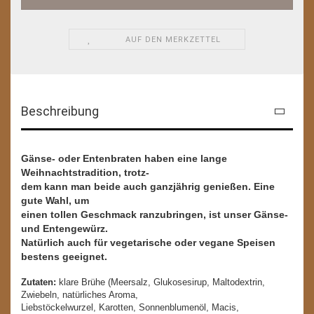
AUF DEN MERKZETTEL
Beschreibung
Gänse- oder Entenbraten haben eine lange
Weihnachtstradition, trotz-
dem kann man beide auch ganzjährig genießen. Eine
gute Wahl, um
einen tollen Geschmack ranzubringen, ist unser Gänse-
und Entengewürz.
Natürlich auch für vegetarische oder vegane Speisen
bestens geeignet.
Zutaten:
klare Brühe (Meersalz, Glukosesirup, Maltodextrin,
Zwiebeln, natürliches Aroma,
Liebstöckelwurzel, Karotten, Sonnenblumenöl, Macis,