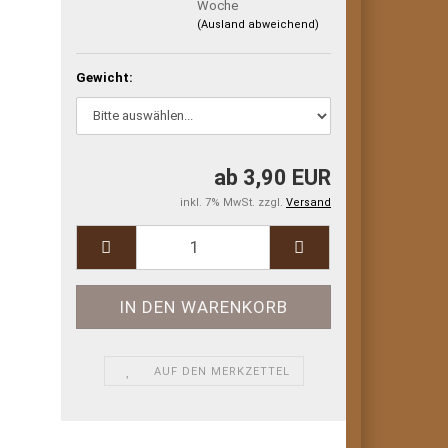
Woche
(Ausland abweichend)
Gewicht:
ab 3,90 EUR
inkl. 7% MwSt. zzgl.
Versand
AUF DEN MERKZETTEL