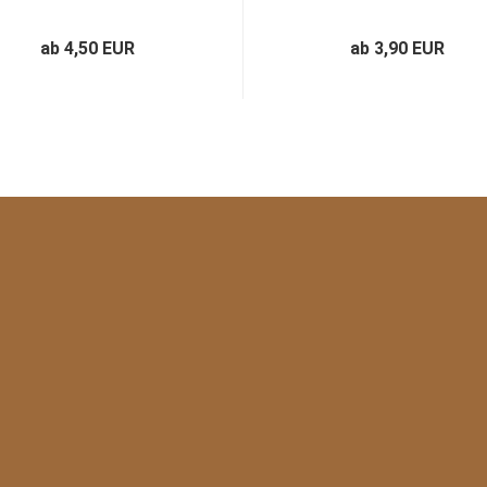
ab 4,50 EUR
ab 3,90 EUR