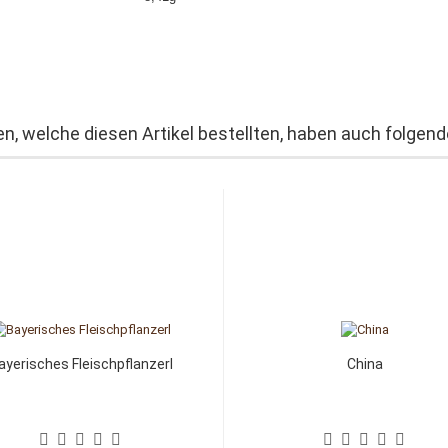
n, welche diesen Artikel bestellten, haben auch folgende
ayerisches Fleischpflanzerl
China