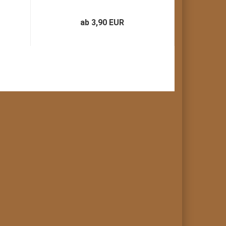
ab 3,90 EUR