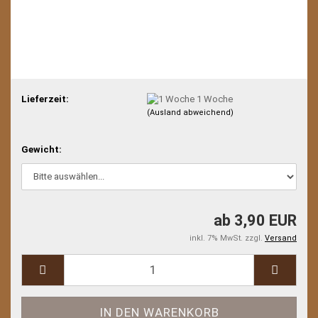
Lieferzeit:
1 Woche
(Ausland abweichend)
Gewicht:
ab 3,90 EUR
inkl. 7% MwSt. zzgl.
Versand