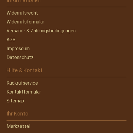
Informationen
Widerrufsrecht
Widerrufsformular
Versand- & Zahlungsbedingungen
AGB
Impressum
Datenschutz
Hilfe & Kontakt
Rückrufservice
Kontaktformular
Sitemap
Ihr Konto
Merkzettel