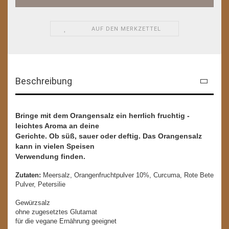
AUF DEN MERKZETTEL
Beschreibung
Bringe mit dem Orangensalz ein herrlich fruchtig -
leichtes Aroma an deine
Gerichte. Ob süß, sauer oder deftig. Das Orangensalz
kann in vielen Speisen
Verwendung finden.
Zutaten:
Meersalz, Orangenfruchtpulver 10%, Curcuma, Rote Bete
Pulver, Petersilie
Gewürzsalz
ohne zugesetztes Glutamat
für die vegane Ernährung geeignet