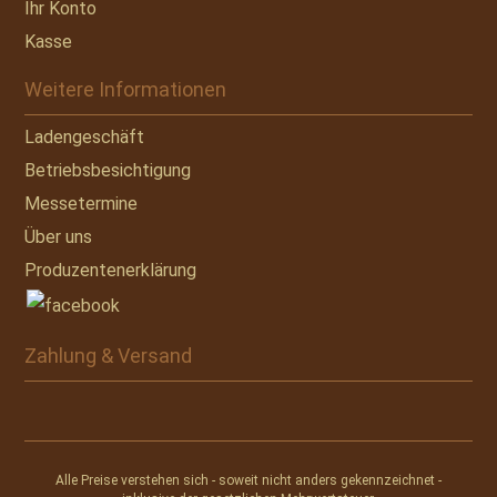
Ihr Konto
Kasse
Weitere Informationen
Ladengeschäft
Betriebsbesichtigung
Messetermine
Über uns
Produzentenerklärung
Zahlung & Versand
Alle Preise verstehen sich - soweit nicht anders gekennzeichnet -