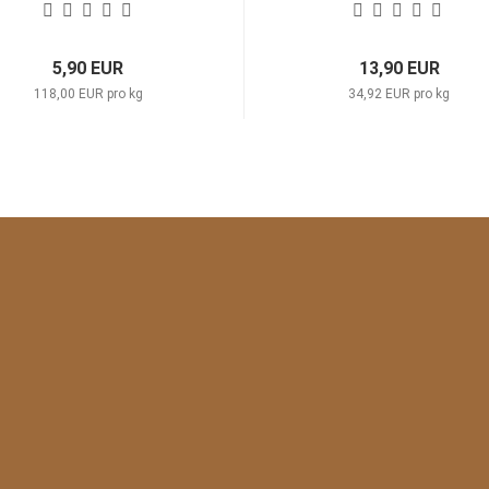
5,90 EUR
13,90 EUR
118,00 EUR pro kg
34,92 EUR pro kg