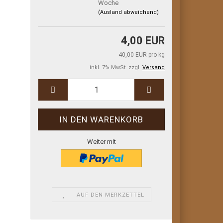
Woche
(Ausland abweichend)
4,00 EUR
40,00 EUR pro kg
inkl. 7% MwSt. zzgl.
Versand
Weiter mit
AUF DEN MERKZETTEL