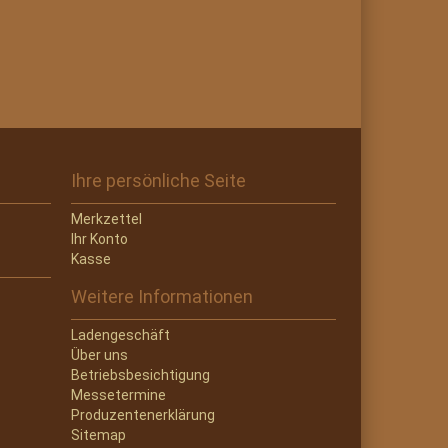
Ihre persönliche Seite
Merkzettel
Ihr Konto
Kasse
Weitere Informationen
Ladengeschäft
Über uns
Betriebsbesichtigung
Messetermine
Produzentenerklärung
Sitemap