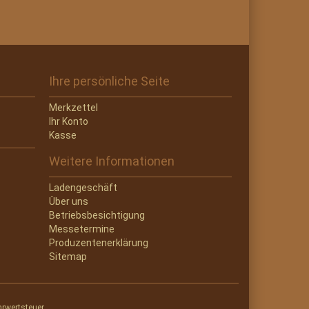
Ihre persönliche Seite
Merkzettel
Ihr Konto
Kasse
Weitere Informationen
Ladengeschäft
Über uns
Betriebsbesichtigung
Messetermine
Produzentenerklärung
Sitemap
hrwertsteuer.