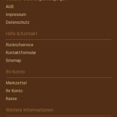
AGB
Impressum
Datenschutz
Hilfe & Kontakt
Rückrufservice
Kontaktformular
Sitemap
Ihr Konto
Merkzettel
Ihr Konto
Kasse
Weitere Informationen