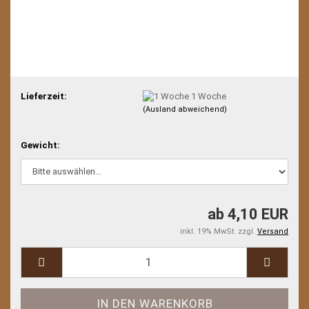
Lieferzeit:
1 Woche
(Ausland abweichend)
Gewicht:
ab 4,10 EUR
inkl. 19% MwSt. zzgl.
Versand