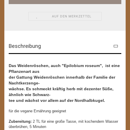
AUF DEN MERKZETTEL
Beschreibung
Das Weidenröschen, auch "Epilobium roseum", ist eine
Pflanzenart aus
der Gattung Weidenröschen innerhalb der Familie der
Nachtkerzenge-
wächse. Es schmeckt kräftig herb mit dezenter Süße,
ähnlich wie Schwarz-
tee und wächst vor allem auf der Nordhalbkugel.
für die vegane Ernährung geeignet
Zubereitung:
2 TL für eine große Tasse, mit kochendem Wasser
überbrühen, 5 Minuten