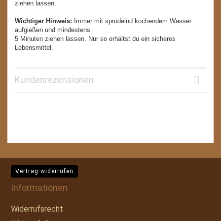
ziehen lassen.
Wichtiger Hinweis:
Immer mit sprudelnd kochendem Wasser
aufgießen und mindestens
5 Minuten ziehen lassen. Nur so erhältst du ein sicheres
Lebensmittel.
Kundenrezensionen
Vertrag widerrufen
Informationen
Widerrufsrecht