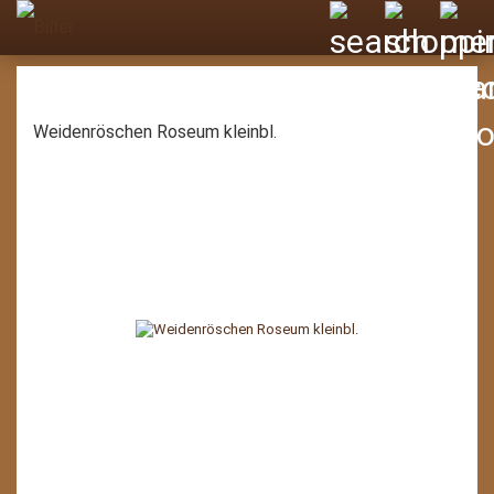
Weidenröschen Roseum kleinbl.