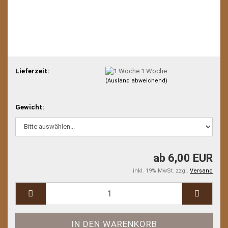
Lieferzeit:
1 Woche
(Ausland abweichend)
Gewicht:
ab 6,00 EUR
inkl. 19% MwSt. zzgl.
Versand