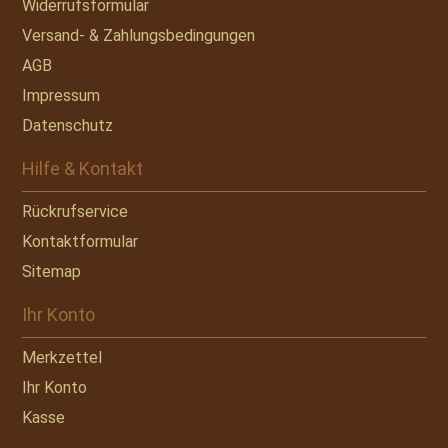
Widerrufsformular
Versand- & Zahlungsbedingungen
AGB
Impressum
Datenschutz
Hilfe & Kontakt
Rückrufservice
Kontaktformular
Sitemap
Ihr Konto
Merkzettel
Ihr Konto
Kasse