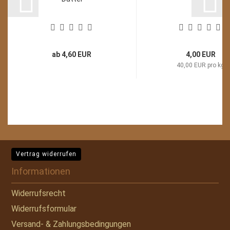
ab 4,60 EUR
4,00 EUR
40,00 EUR pro kg
Vertrag widerrufen
Informationen
Widerrufsrecht
Widerrufsformular
Versand- & Zahlungsbedingungen