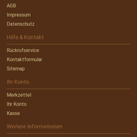
AGB
Impressum
Datenschutz
Hilfe & Kontakt
Rückrufservice
Kontaktformular
Sitemap
Ihr Konto
Merkzettel
Ihr Konto
Kasse
Weitere Informationen