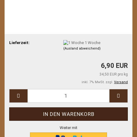
Lieferzeit:
1 Woche
(Ausland abweichend)
6,90 EUR
34,50 EUR pro kg
inkl. 7% MwSt. zzgl.
Versand
Weiter mit