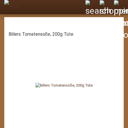
Billers Tomatensoße, 200g Tüte