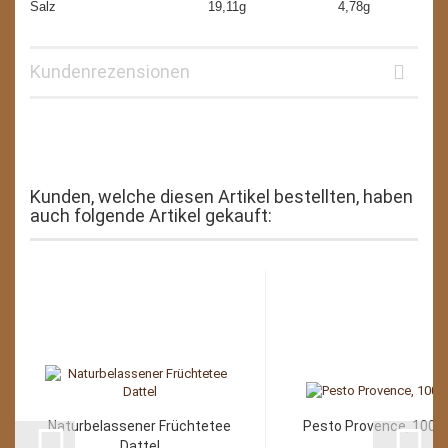
Salz 19,11g 4,78g
Kundenrezensionen
Kunden, welche diesen Artikel bestellten, haben
auch folgende Artikel gekauft:
Naturbelassener Früchtetee
Pesto Provence, 100g
Dattel