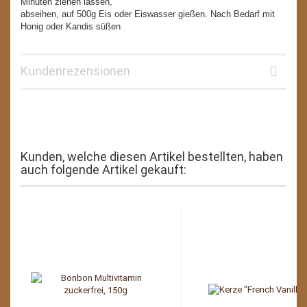
Minuten ziehen lassen,
abseihen, auf 500g Eis oder Eiswasser gießen. Nach Bedarf mit
Honig oder Kandis süßen
Kundenrezensionen
Kunden, welche diesen Artikel bestellten, haben
auch folgende Artikel gekauft: