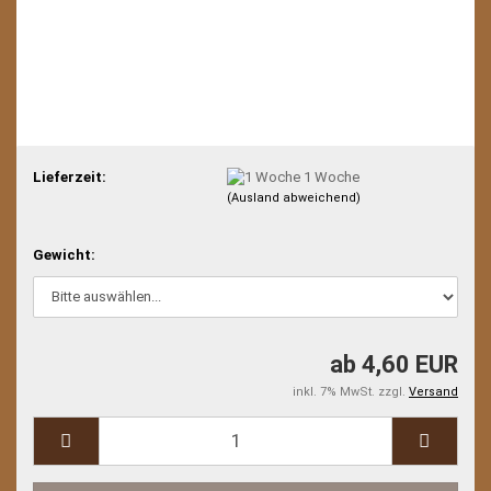
Lieferzeit:
1 Woche
(Ausland abweichend)
Gewicht:
ab 4,60 EUR
inkl. 7% MwSt. zzgl.
Versand