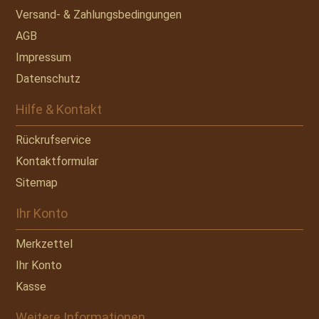
Versand- & Zahlungsbedingungen
AGB
Impressum
Datenschutz
Hilfe & Kontakt
Rückrufservice
Kontaktformular
Sitemap
Ihr Konto
Merkzettel
Ihr Konto
Kasse
Weitere Informationen