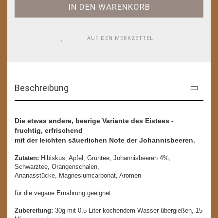
AUF DEN MERKZETTEL
Beschreibung
Die etwas andere, beerige Variante des Eistees -
fruchtig, erfrischend
mit der leichten säuerlichen Note der Johannisbeeren.
Zutaten:
Hibiskus, Apfel, Grüntee, Johannisbeeren 4%,
Schwarztee, Orangenschalen,
Ananasstücke, Magnesiumcarbonat, Aromen
für die vegane Ernährung geeignet
Zubereitung:
30g mit 0,5 Liter kochendem Wasser übergießen, 15