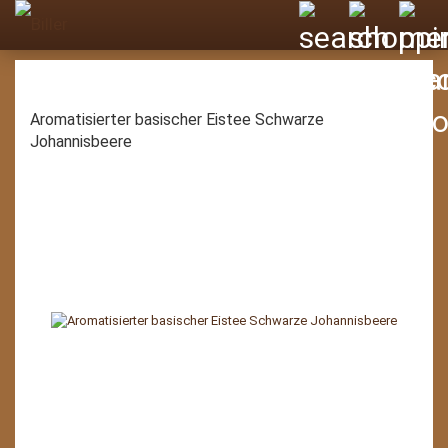
Aromatisierter basischer Eistee Schwarze
Johannisbeere