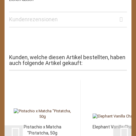
Kundenrezensionen
Kunden, welche diesen Artikel bestellten, haben
auch folgende Artikel gekauft:
Pistachio x Matcha
Elephant Vanilla Chai,
"Pistatcha, 50g