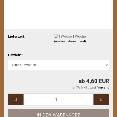
Lieferzeit:
1 Woche
(Ausland abweichend)
Gewicht:
ab 4,60 EUR
inkl. 7% MwSt. zzgl.
Versand