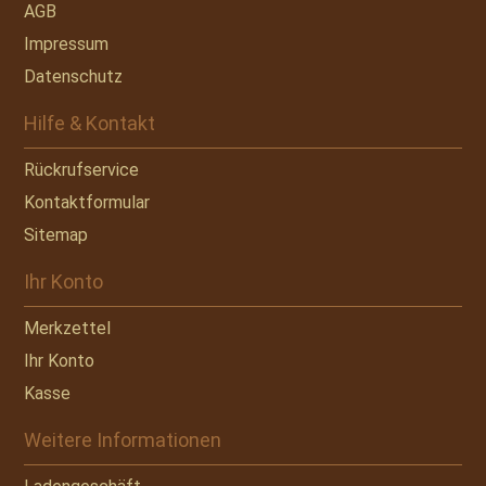
AGB
Impressum
Datenschutz
Hilfe & Kontakt
Rückrufservice
Kontaktformular
Sitemap
Ihr Konto
Merkzettel
Ihr Konto
Kasse
Weitere Informationen