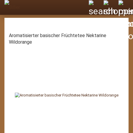
Aromatisierter basischer Früchtetee Nektarine
Wildorange