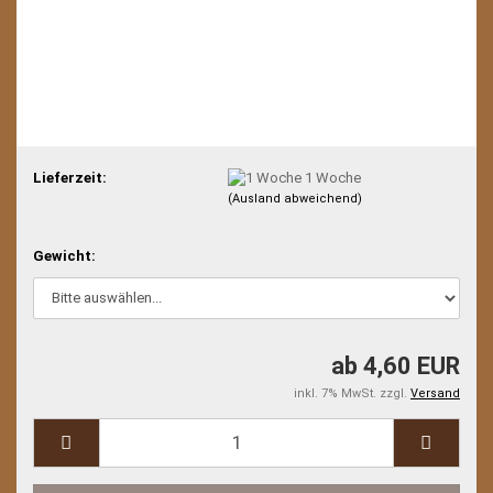
Lieferzeit:
1 Woche
(Ausland abweichend)
Gewicht:
ab 4,60 EUR
inkl. 7% MwSt. zzgl.
Versand