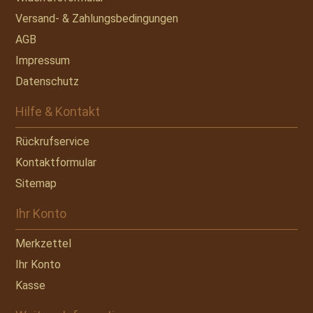
Versand- & Zahlungsbedingungen
AGB
Impressum
Datenschutz
Hilfe & Kontakt
Rückrufservice
Kontaktformular
Sitemap
Ihr Konto
Merkzettel
Ihr Konto
Kasse