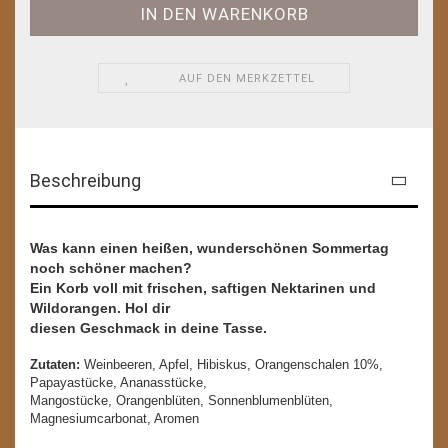
AUF DEN MERKZETTEL
Beschreibung
Was kann einen heißen, wunderschönen Sommertag
noch schöner machen?
Ein Korb voll mit frischen, saftigen Nektarinen und
Wildorangen. Hol dir
diesen Geschmack in deine Tasse.
Zutaten:
Weinbeeren, Apfel, Hibiskus, Orangenschalen 10%,
Papayastücke, Ananasstücke,
Mangostücke, Orangenblüten, Sonnenblumenblüten,
Magnesiumcarbonat, Aromen