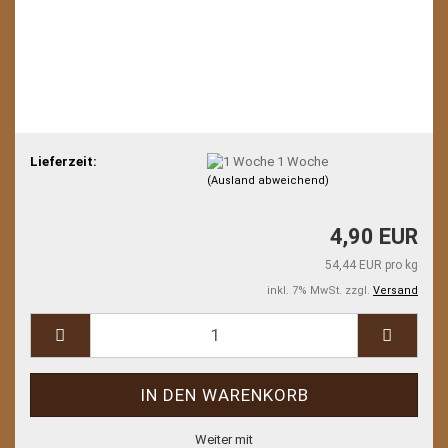
Lieferzeit:
1 Woche
(Ausland abweichend)
4,90 EUR
54,44 EUR pro kg
inkl. 7% MwSt. zzgl.
Versand
Weiter mit