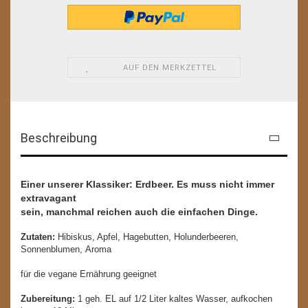
AUF DEN MERKZETTEL
Beschreibung
Einer unserer Klassiker: Erdbeer. Es muss nicht immer
extravagant
sein, manchmal reichen auch die einfachen Dinge.
Zutaten:
Hibiskus, Apfel, Hagebutten, Holunderbeeren,
Sonnenblumen, Aroma
für die vegane Ernährung geeignet
Zubereitung:
1 geh. EL auf 1/2 Liter kaltes Wasser, aufkochen