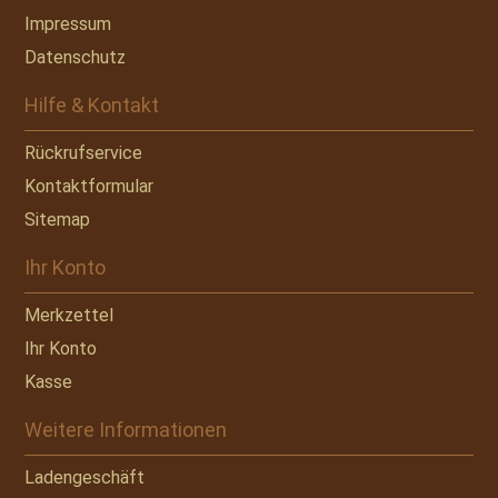
Impressum
Datenschutz
Hilfe & Kontakt
Rückrufservice
Kontaktformular
Sitemap
Ihr Konto
Merkzettel
Ihr Konto
Kasse
Weitere Informationen
Ladengeschäft