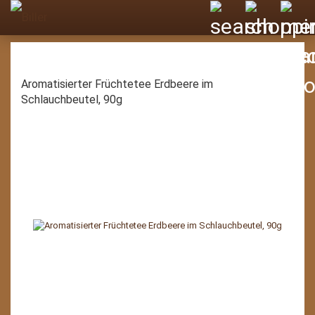
Aromatisierter Früchtetee Erdbeere im
Schlauchbeutel, 90g