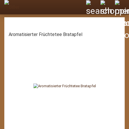
Aromatisierter Früchtetee Bratapfel