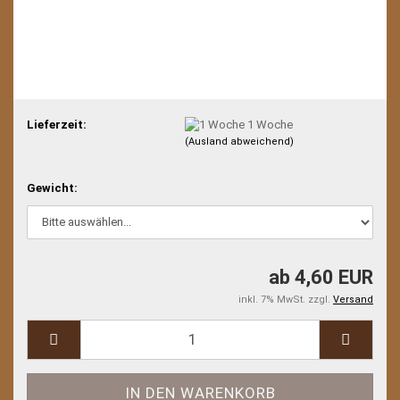
Lieferzeit:
1 Woche
(Ausland abweichend)
Gewicht:
ab 4,60 EUR
inkl. 7% MwSt. zzgl.
Versand