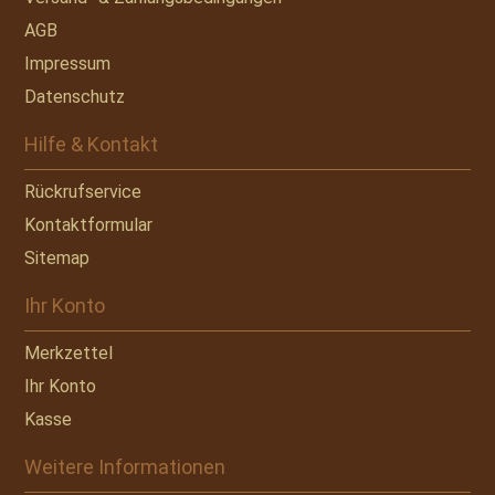
AGB
Impressum
Datenschutz
Hilfe & Kontakt
Rückrufservice
Kontaktformular
Sitemap
Ihr Konto
Merkzettel
Ihr Konto
Kasse
Weitere Informationen