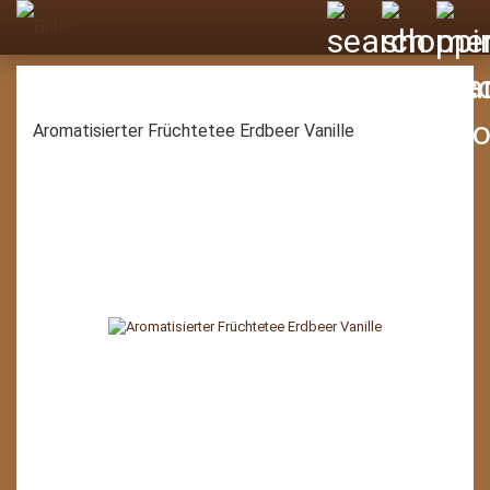
Aromatisierter Früchtetee Erdbeer Vanille