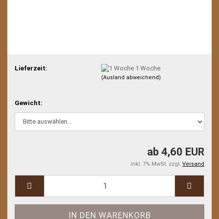
Lieferzeit:
1 Woche
(Ausland abweichend)
Gewicht:
ab 4,60 EUR
inkl. 7% MwSt. zzgl.
Versand