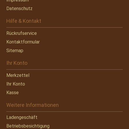
Datenschutz
Hilfe & Kontakt
Rückrufservice
Kontaktformular
Sitemap
Ihr Konto
Merkzettel
Ihr Konto
Kasse
Weitere Informationen
Ladengeschäft
Betriebsbesichtigung