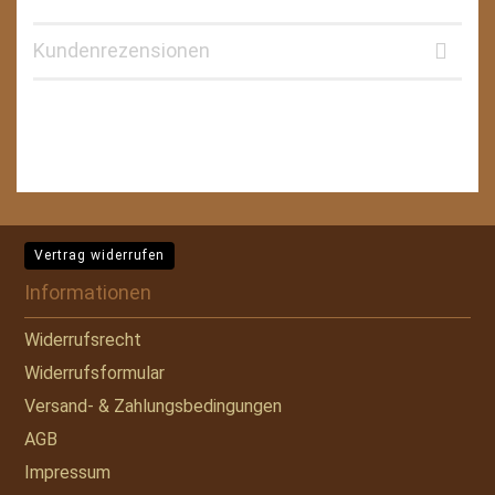
Kundenrezensionen
Vertrag widerrufen
Informationen
Widerrufsrecht
Widerrufsformular
Versand- & Zahlungsbedingungen
AGB
Impressum