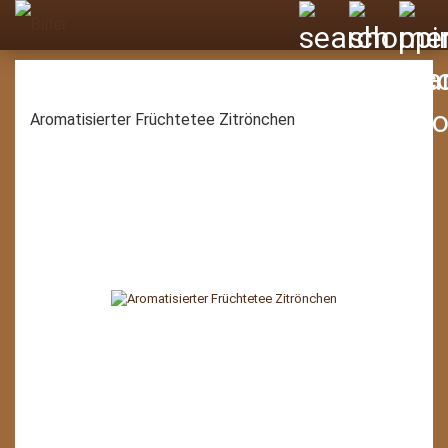
Aromatisierter Früchtetee Zitrönchen