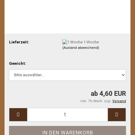
Lieferzeit:
1 Woche
(Ausland abweichend)
Gewicht:
ab 4,60 EUR
inkl. 7% MwSt. zzgl.
Versand