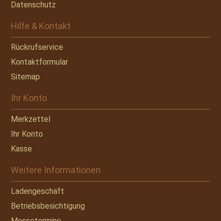
Datenschutz
Hilfe & Kontakt
Rückrufservice
Kontaktformular
Sitemap
Ihr Konto
Merkzettel
Ihr Konto
Kasse
Weitere Informationen
Ladengeschäft
Betriebsbesichtigung
Messetermine