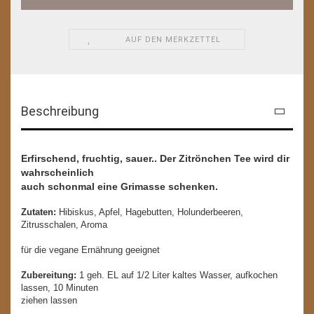
AUF DEN MERKZETTEL
Beschreibung
Erfirschend, fruchtig, sauer.. Der Zitrönchen Tee wird dir
wahrscheinlich
auch schonmal eine Grimasse schenken.
Zutaten:
Hibiskus, Apfel, Hagebutten, Holunderbeeren,
Zitrusschalen, Aroma
für die vegane Ernährung geeignet
Zubereitung:
1 geh. EL auf 1/2 Liter kaltes Wasser, aufkochen
lassen, 10 Minuten
ziehen lassen