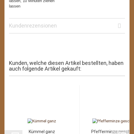
lassen, 10 Minuten ziehen
lassen
Kundenrezensionen
Kunden, welche diesen Artikel bestellten, haben
auch folgende Artikel gekauft:
Kümmel ganz
Pfefferminze geschni