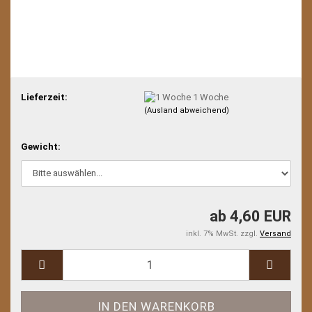
Lieferzeit:
1 Woche
(Ausland abweichend)
Gewicht:
ab 4,60 EUR
inkl. 7% MwSt. zzgl.
Versand