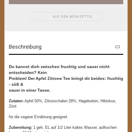
AUF DEN MERKZETTEL
Beschreibung
Du kannst dich zwischen fruchtig und sauer nicht
entscheiden? Kein
Problem! Der Apfel Zitrone Tee bringt dir beides: fruchtig
- süß &
sauer in einer Tasse.
Zutaten:
Apfel 50%, Zitrusschalen 28%, Hagebutten, Hibiskus,
Zimt
für die vegane Ernährung geeignet
Zubereitung:
1 geh. EL auf 1/2 Liter kaltes Wasser, aufkochen