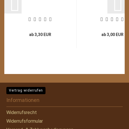
ab 3,30 EUR
ab 3,00 EUR
Vertrag widerrufen
Informationen
Widerrufsrecht
Widerrufsformular