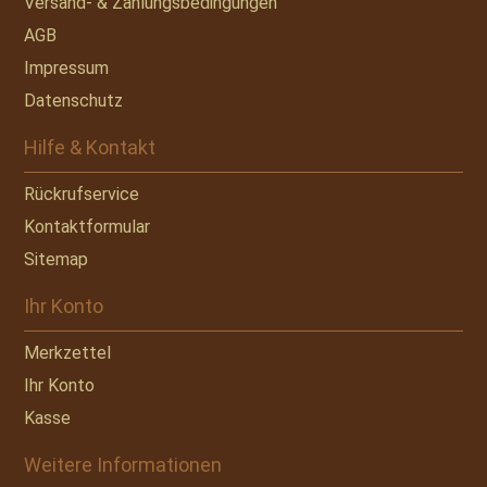
Versand- & Zahlungsbedingungen
AGB
Impressum
Datenschutz
Hilfe & Kontakt
Rückrufservice
Kontaktformular
Sitemap
Ihr Konto
Merkzettel
Ihr Konto
Kasse
Weitere Informationen