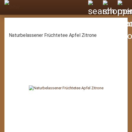
Naturbelassener Früchtetee Apfel Zitrone