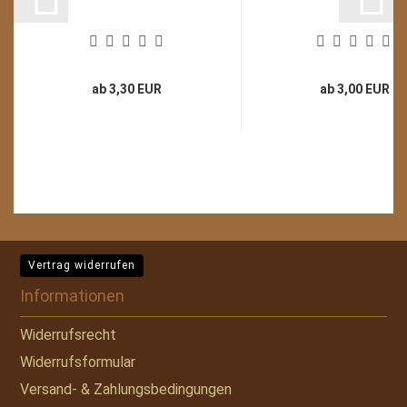
ab 3,30 EUR
ab 3,00 EUR
Vertrag widerrufen
Informationen
Widerrufsrecht
Widerrufsformular
Versand- & Zahlungsbedingungen