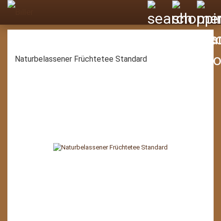
Naturbelassener Früchtetee Standard