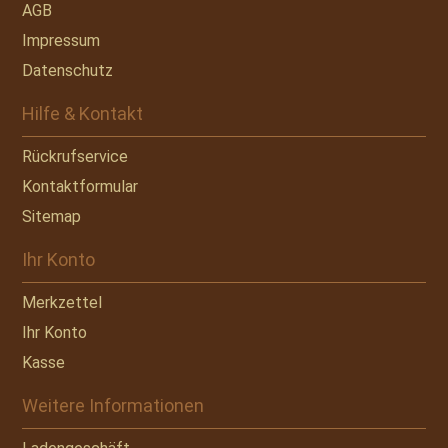
AGB
Impressum
Datenschutz
Hilfe & Kontakt
Rückrufservice
Kontaktformular
Sitemap
Ihr Konto
Merkzettel
Ihr Konto
Kasse
Weitere Informationen