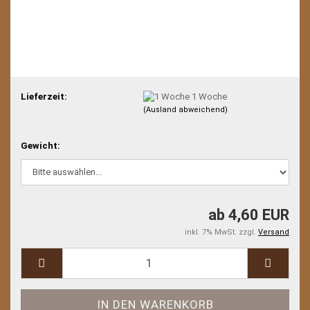
Lieferzeit:
1 Woche
(Ausland abweichend)
Gewicht:
ab 4,60 EUR
inkl. 7% MwSt. zzgl.
Versand