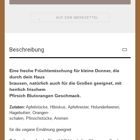
AUF DEN MERKZETTEL
Beschreibung
Eine freche Früchtemischung für kleine Donner, die
durch dein Haus
brausen, natürlich auch für die Großen geeignet, mit
herrlich frischem
Pfirsich Blutorangen Geschmack.
Zutaten:
Apfelstücke, Hibiskus, Apfeltrester, Holunderbeeren,
Hagebutten, Orangen-
schalen, Pfirsichstücke, Aromen
für die vegane Ernährung geeignet