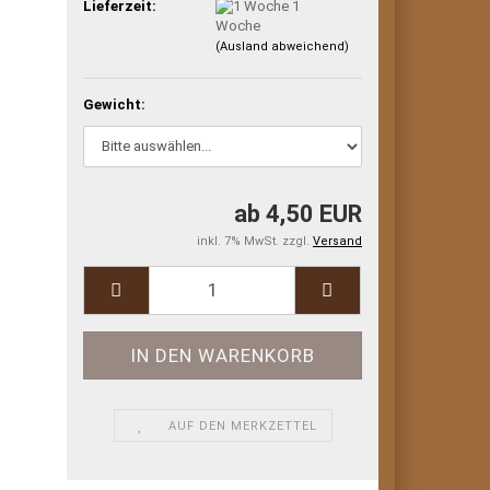
Lieferzeit:
1
Woche
(Ausland abweichend)
Gewicht:
ab 4,50 EUR
inkl. 7% MwSt. zzgl.
Versand
AUF DEN MERKZETTEL