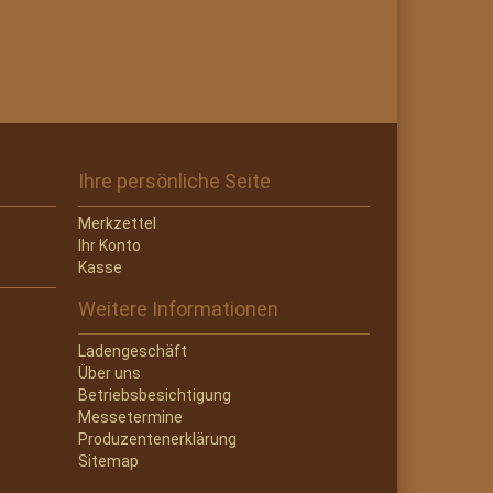
Ihre persönliche Seite
Merkzettel
Ihr Konto
Kasse
Weitere Informationen
Ladengeschäft
Über uns
Betriebsbesichtigung
Messetermine
Produzentenerklärung
Sitemap