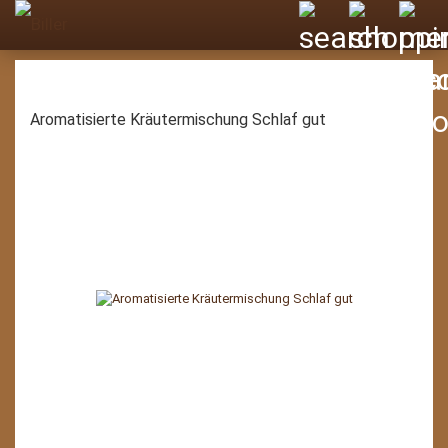
Aromatisierte Kräutermischung Schlaf gut