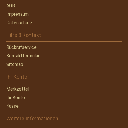
AGB
Impressum
Datenschutz
Hilfe & Kontakt
Rückrufservice
Kontaktformular
Sitemap
Ihr Konto
Merkzettel
Ihr Konto
Kasse
Weitere Informationen