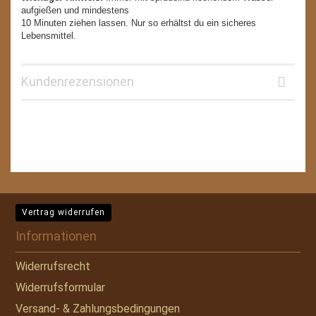
aufgießen und mindestens
10 Minuten ziehen lassen. Nur so erhältst du ein sicheres
Lebensmittel.
Kundenrezensionen
Vertrag widerrufen
Informationen
Widerrufsrecht
Widerrufsformular
Versand- & Zahlungsbedingungen