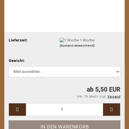
Lieferzeit:
1 Woche
(Ausland abweichend)
Gewicht:
ab 5,50 EUR
inkl. 7% MwSt. zzgl.
Versand