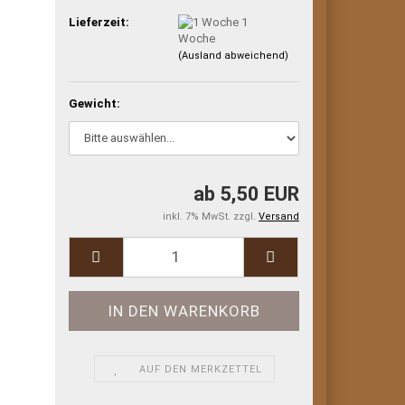
Lieferzeit:
1
Woche
(Ausland abweichend)
Gewicht:
ab 5,50 EUR
inkl. 7% MwSt. zzgl.
Versand
AUF DEN MERKZETTEL