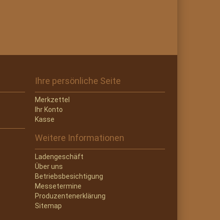
Ihre persönliche Seite
Merkzettel
Ihr Konto
Kasse
Weitere Informationen
Ladengeschäft
Über uns
Betriebsbesichtigung
Messetermine
Produzentenerklärung
Sitemap