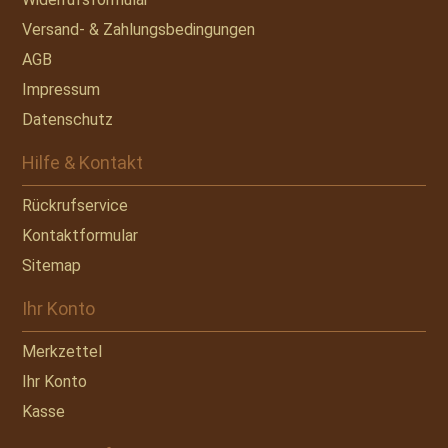
Versand- & Zahlungsbedingungen
AGB
Impressum
Datenschutz
Hilfe & Kontakt
Rückrufservice
Kontaktformular
Sitemap
Ihr Konto
Merkzettel
Ihr Konto
Kasse