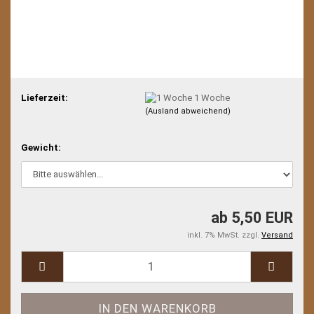
Lieferzeit:
1 Woche
(Ausland abweichend)
Gewicht:
ab 5,50 EUR
inkl. 7% MwSt. zzgl.
Versand