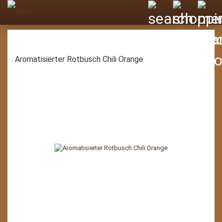
Aromatisierter Rotbusch Chili Orange