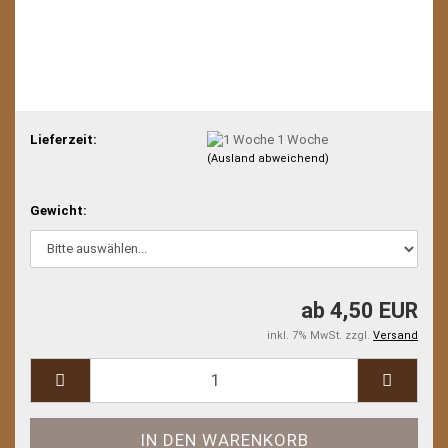
Lieferzeit:
1 Woche
(Ausland abweichend)
Gewicht:
ab 4,50 EUR
inkl. 7% MwSt. zzgl.
Versand