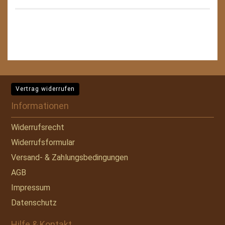
Vertrag widerrufen
Informationen
Widerrufsrecht
Widerrufsformular
Versand- & Zahlungsbedingungen
AGB
Impressum
Datenschutz
Hilfe & Kontakt