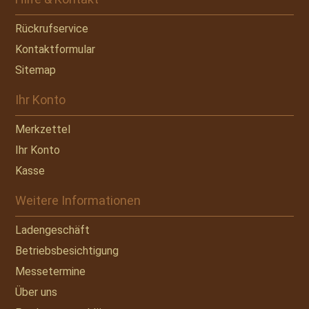
Rückrufservice
Kontaktformular
Sitemap
Ihr Konto
Merkzettel
Ihr Konto
Kasse
Weitere Informationen
Ladengeschäft
Betriebsbesichtigung
Messetermine
Über uns