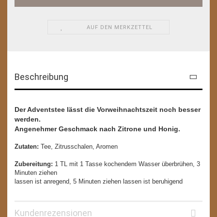
AUF DEN MERKZETTEL
Beschreibung
Der Adventstee lässt die Vorweihnachtszeit noch besser
werden.
Angenehmer Geschmack nach Zitrone und Honig.
Zutaten:
Tee, Zitrusschalen, Aromen
Zubereitung:
1 TL mit 1 Tasse kochendem Wasser überbrühen, 3
Minuten ziehen
lassen ist anregend, 5 Minuten ziehen lassen ist beruhigend
Kundenrezensionen