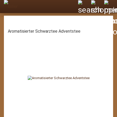
Aromatisierter Schwarztee Adventstee