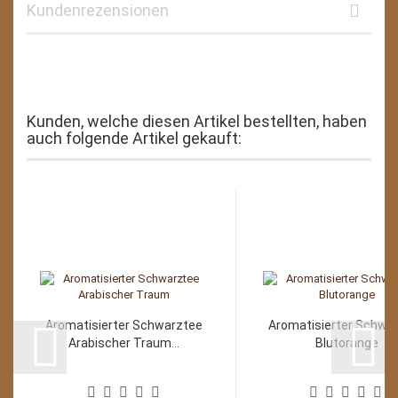
Kundenrezensionen
Kunden, welche diesen Artikel bestellten, haben
auch folgende Artikel gekauft:
Aromatisierter Schwarztee
Aromatisierter Schwa
Arabischer Traum...
Blutorange