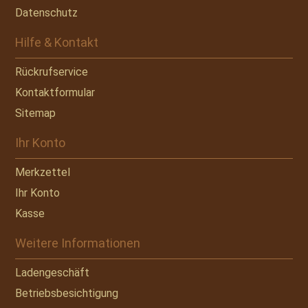
Datenschutz
Hilfe & Kontakt
Rückrufservice
Kontaktformular
Sitemap
Ihr Konto
Merkzettel
Ihr Konto
Kasse
Weitere Informationen
Ladengeschäft
Betriebsbesichtigung