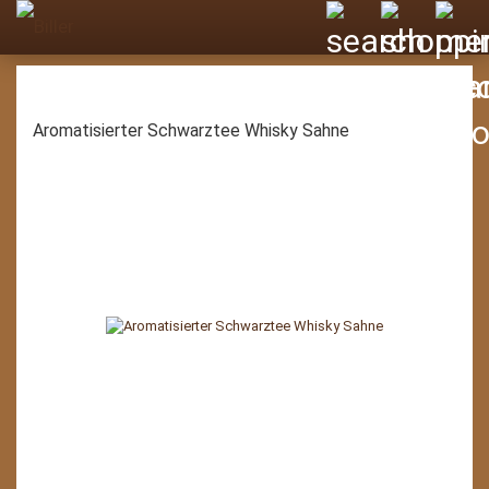
Aromatisierter Schwarztee Whisky Sahne