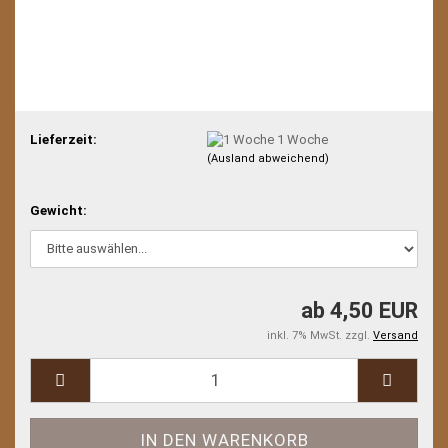
Lieferzeit:
1 Woche
(Ausland abweichend)
Gewicht:
ab 4,50 EUR
inkl. 7% MwSt. zzgl.
Versand