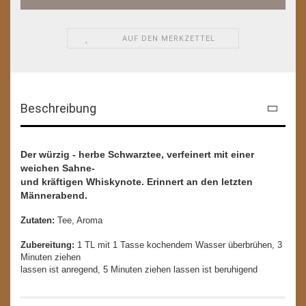
AUF DEN MERKZETTEL
Beschreibung
Der würzig - herbe Schwarztee, verfeinert mit einer
weichen Sahne-
und kräftigen Whiskynote. Erinnert an den letzten
Männerabend.
Zutaten:
Tee, Aroma
Zubereitung:
1 TL mit 1 Tasse kochendem Wasser überbrühen, 3
Minuten ziehen
lassen ist anregend, 5 Minuten ziehen lassen ist beruhigend