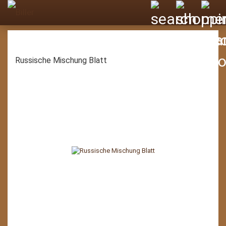
Russische Mischung Blatt