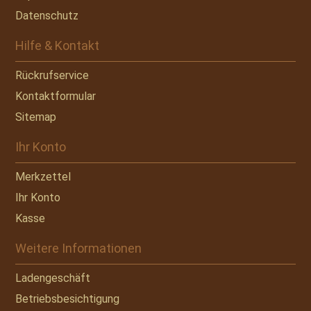
Datenschutz
Hilfe & Kontakt
Rückrufservice
Kontaktformular
Sitemap
Ihr Konto
Merkzettel
Ihr Konto
Kasse
Weitere Informationen
Ladengeschäft
Betriebsbesichtigung