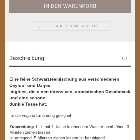
AUF DEN MERKZETTEL
Beschreibung
Eine feine Schwarzteemischung aus verschiedenen
Ceylon- und Darjee-
lingtees, die einen intensiven, aromatischen Geschmack
und eine schöne,
dunkle Tasse hat.
für die vegane Ernährung geeignet
Zubereitung:
1 TL mit 1 Tasse kochendem Wasser überbrühen, 3
Minuten ziehen lassen
ist anregend, 5 Minuten ziehen lassen ist beruhigend