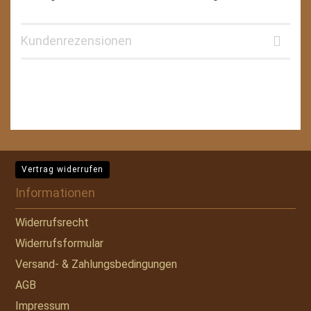
Kundenrezensionen
Vertrag widerrufen
Informationen
Widerrufsrecht
Widerrufsformular
Versand- & Zahlungsbedingungen
AGB
Impressum