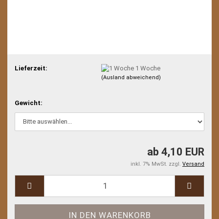
Lieferzeit:
1 Woche
(Ausland abweichend)
Gewicht:
ab 4,10 EUR
inkl. 7% MwSt. zzgl.
Versand