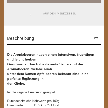
AUF DEN MERKZETTEL
Beschreibung
Die Aroniabeeren haben einen intensiven, fruchtigen
und leicht herben
Geschmack. Durch die dezente Säure sind die
Aroniabeeren, welche auch
unter dem Namen Apfelbeeren bekannt sind, eine
perfekte Ergänzung in
der Küche.
für die vegane Ernährung geeignet
Durchschnittliche Nährwerte pro 100g
Brennwerte 1135 kJ / 271 kcal