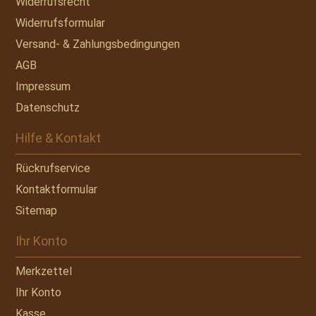
Widerrufsrecht
Widerrufsformular
Versand- & Zahlungsbedingungen
AGB
Impressum
Datenschutz
Hilfe & Kontakt
Rückrufservice
Kontaktformular
Sitemap
Ihr Konto
Merkzettel
Ihr Konto
Kasse