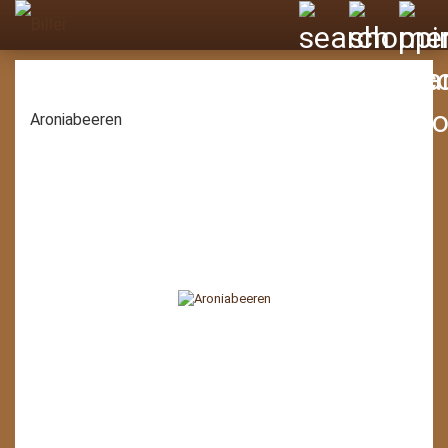
Aroniabeeren