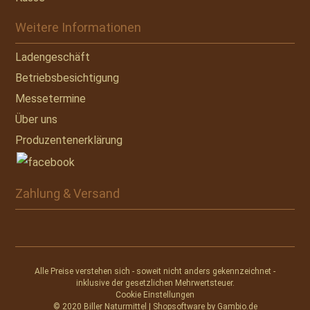
Weitere Informationen
Ladengeschäft
Betriebsbesichtigung
Messetermine
Über uns
Produzentenerklärung
Zahlung & Versand
Alle Preise verstehen sich - soweit nicht anders gekennzeichnet -
inklusive der gesetzlichen Mehrwertsteuer.
Cookie Einstellungen
© 2020 Biller Naturmittel | Shopsoftware by
Gambio.de