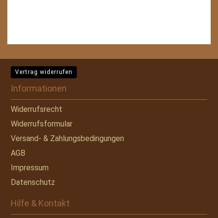
Vertrag widerrufen
Informationen
Widerrufsrecht
Widerrufsformular
Versand- & Zahlungsbedingungen
AGB
Impressum
Datenschutz
Hilfe & Kontakt