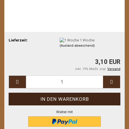
Lieferzeit:
1 Woche
(Ausland abweichend)
3,10 EUR
inkl. 19% MwSt. zzgl.
Versand
Weiter mit