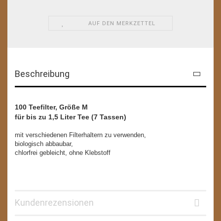
AUF DEN MERKZETTEL
Beschreibung
100 Teefilter, Größe M
für bis zu 1,5 Liter Tee (7 Tassen)
mit verschiedenen Filterhaltern zu verwenden,
biologisch abbaubar,
chlorfrei gebleicht, ohne Klebstoff
Kundenrezensionen