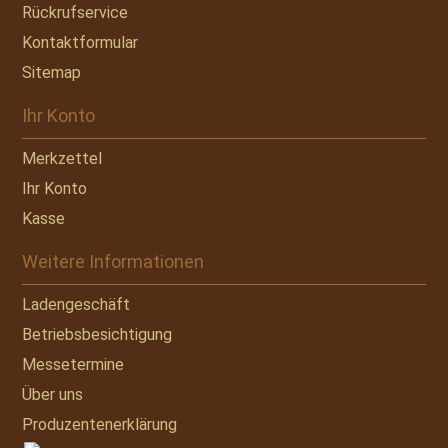
Rückrufservice
Kontaktformular
Sitemap
Ihr Konto
Merkzettel
Ihr Konto
Kasse
Weitere Informationen
Ladengeschäft
Betriebsbesichtigung
Messetermine
Über uns
Produzentenerklärung