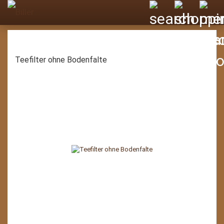
Teefilter ohne Bodenfalte