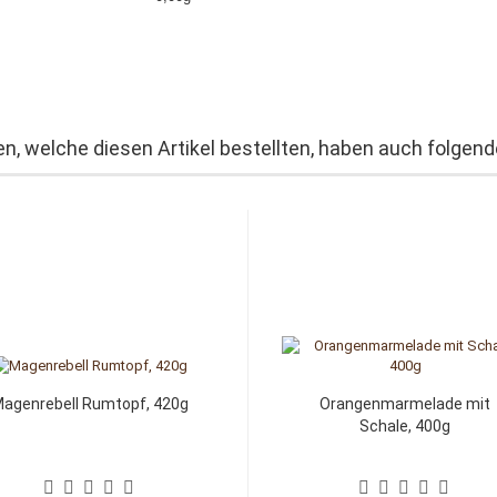
n, welche diesen Artikel bestellten, haben auch folgende
agenrebell Rumtopf, 420g
Orangenmarmelade mit
Schale, 400g