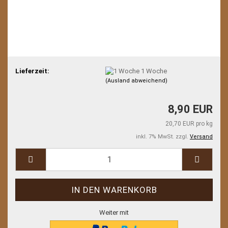
Lieferzeit:
1 Woche
(Ausland abweichend)
8,90 EUR
20,70 EUR pro kg
inkl. 7% MwSt. zzgl.
Versand
Weiter mit