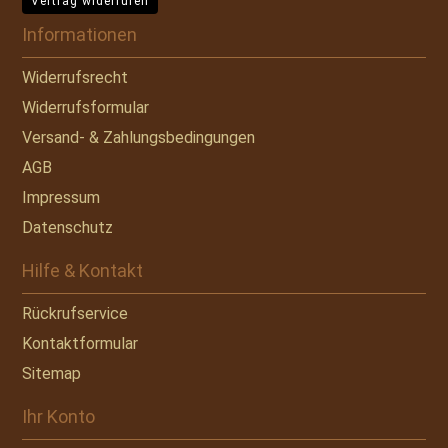
Vertrag widerrufen
Informationen
Widerrufsrecht
Widerrufsformular
Versand- & Zahlungsbedingungen
AGB
Impressum
Datenschutz
Hilfe & Kontakt
Rückrufservice
Kontaktformular
Sitemap
Ihr Konto