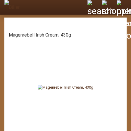
Magenrebell Irish Cream, 430g