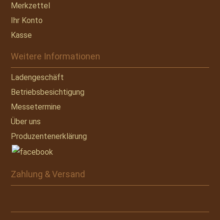
Merkzettel
Ihr Konto
Kasse
Weitere Informationen
Ladengeschäft
Betriebsbesichtigung
Messetermine
Über uns
Produzentenerklärung
Zahlung & Versand