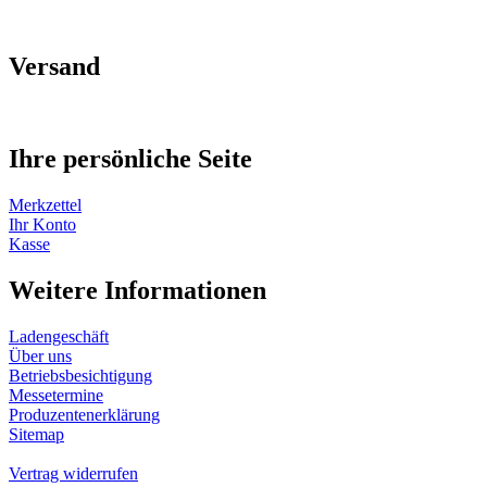
Versand
Ihre persönliche Seite
Merkzettel
Ihr Konto
Kasse
Weitere Informationen
Ladengeschäft
Über uns
Betriebsbesichtigung
Messetermine
Produzentenerklärung
Sitemap
Vertrag widerrufen