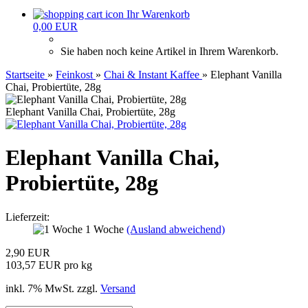
Ihr Warenkorb
0,00 EUR
Sie haben noch keine Artikel in Ihrem Warenkorb.
Startseite
»
Feinkost
»
Chai & Instant Kaffee
»
Elephant Vanilla
Chai, Probiertüte, 28g
Elephant Vanilla Chai, Probiertüte, 28g
Elephant Vanilla Chai,
Probiertüte, 28g
Lieferzeit:
1 Woche
(Ausland abweichend)
2,90 EUR
103,57 EUR pro kg
inkl. 7% MwSt. zzgl.
Versand