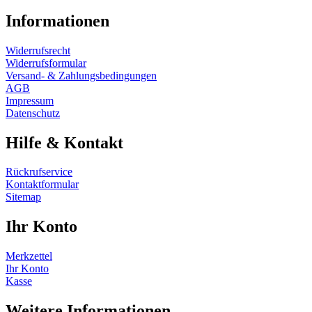
Informationen
Widerrufsrecht
Widerrufsformular
Versand- & Zahlungsbedingungen
AGB
Impressum
Datenschutz
Hilfe & Kontakt
Rückrufservice
Kontaktformular
Sitemap
Ihr Konto
Merkzettel
Ihr Konto
Kasse
Weitere Informationen