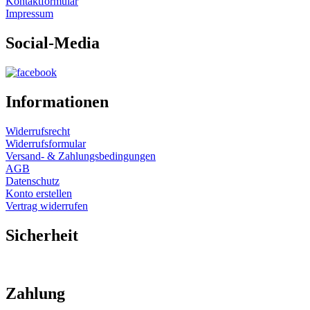
Kontaktformular
Impressum
Social-Media
Informationen
Widerrufsrecht
Widerrufsformular
Versand- & Zahlungsbedingungen
AGB
Datenschutz
Konto erstellen
Vertrag widerrufen
Sicherheit
Zahlung