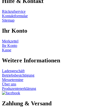
Hilfe & Kontakt
Rückrufservice
Kontaktformular
Sitemap
Ihr Konto
Merkzettel
Ihr Konto
Kasse
Weitere Informationen
Ladengeschäft
Betriebsbesichtigung
Messetermine
Über uns
Produzentenerklärung
Zahlung & Versand