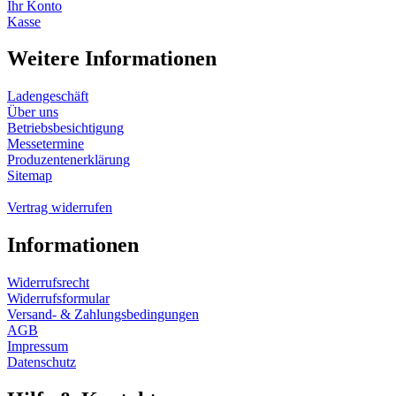
Ihr Konto
Kasse
Weitere Informationen
Ladengeschäft
Über uns
Betriebsbesichtigung
Messetermine
Produzentenerklärung
Sitemap
Vertrag widerrufen
Informationen
Widerrufsrecht
Widerrufsformular
Versand- & Zahlungsbedingungen
AGB
Impressum
Datenschutz