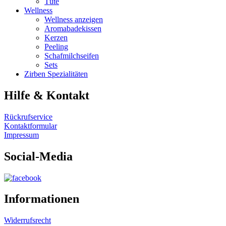
Tüte
Wellness
Wellness anzeigen
Aromabadekissen
Kerzen
Peeling
Schafmilchseifen
Sets
Zirben Spezialitäten
Hilfe & Kontakt
Rückrufservice
Kontaktformular
Impressum
Social-Media
Informationen
Widerrufsrecht