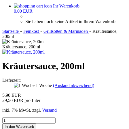
Ihr Warenkorb
0,00 EUR
Sie haben noch keine Artikel in Ihrem Warenkorb.
Startseite
»
Feinkost
»
Grillsoßen & Marinaden
»
Kräutersauce,
200ml
Kräutersauce, 200ml
Kräutersauce, 200ml
Lieferzeit:
1 Woche
(Ausland abweichend)
5,90 EUR
29,50 EUR pro Liter
inkl. 7% MwSt. zzgl.
Versand