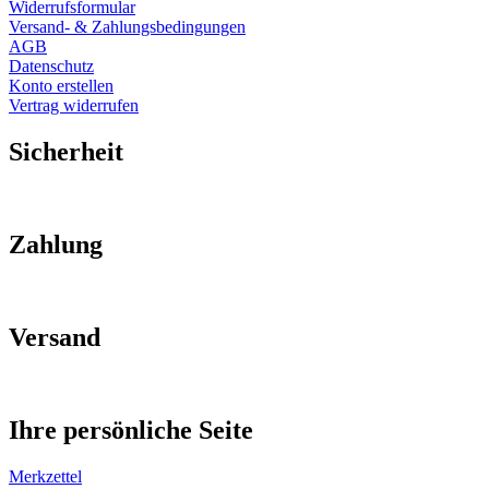
Widerrufsformular
Versand- & Zahlungsbedingungen
AGB
Datenschutz
Konto erstellen
Vertrag widerrufen
Sicherheit
Zahlung
Versand
Ihre persönliche Seite
Merkzettel